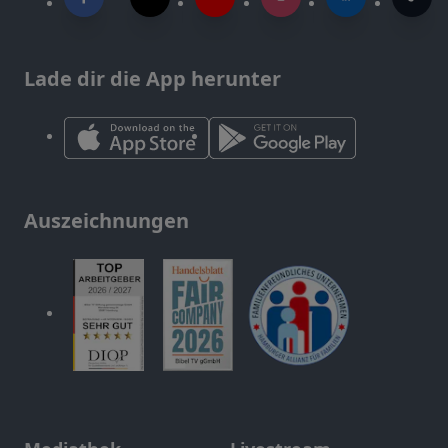
Lade dir die App herunter
Auszeichnungen