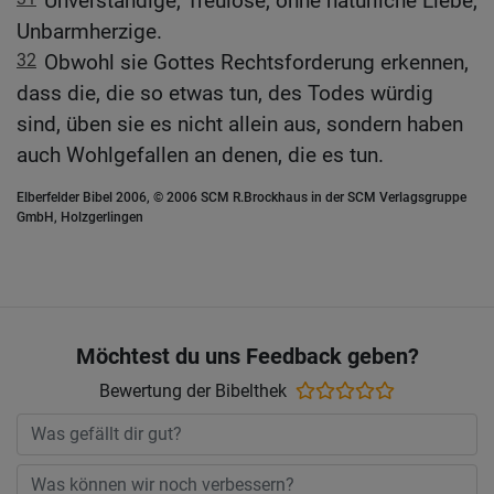
Unverständige, Treulose, ohne natürliche Liebe,
Unbarmherzige.
32
Obwohl sie Gottes Rechtsforderung erkennen,
dass die, die so etwas tun, des Todes würdig
sind, üben sie es nicht allein aus, sondern haben
auch Wohlgefallen an denen, die es tun.
Elberfelder Bibel 2006, © 2006 SCM R.Brockhaus in der SCM Verlagsgruppe
GmbH, Holzgerlingen
Möchtest du uns Feedback geben?
Bewertung der Bibelthek