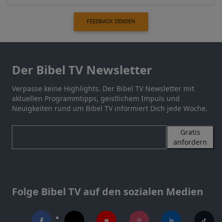
FEEDBACK SENDEN
Der Bibel TV Newsletter
Verpasse keine Highlights. Der Bibel TV Newsletter mit
aktuellen Programmtipps, geistlichem Impuls und
Neuigkeiten rund um Bibel TV informiert Dich jede Woche.
Gratis
anfordern
Folge Bibel TV auf den sozialen Medien