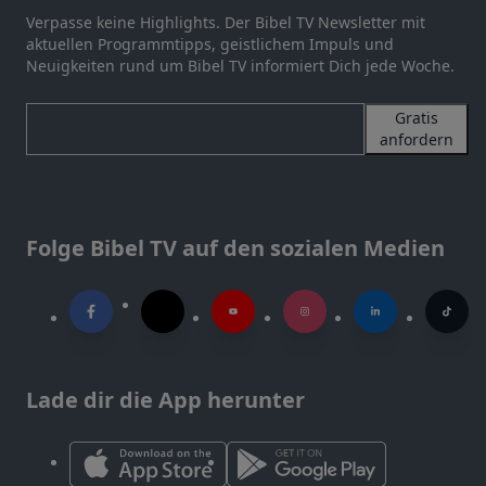
Verpasse keine Highlights. Der Bibel TV Newsletter mit
aktuellen Programmtipps, geistlichem Impuls und
Neuigkeiten rund um Bibel TV informiert Dich jede Woche.
Gratis
anfordern
Folge Bibel TV auf den sozialen Medien
Lade dir die App herunter