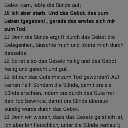
Gebot kam, lebte die Sünde auf;
10
ich aber starb. Und das Gebot, das zum
Leben {gegeben} , gerade das erwies sich mir
zum Tod.
11
Denn die Sünde ergriff durch das Gebot die
Gelegenheit, täuschte mich und tötete mich durch
dasselbe.
12
So ist also das Gesetz heilig und das Gebot
heilig und gerecht und gut.
13
Ist nun das Gute mir zum Tod geworden? Auf
keinen Fall! Sondern die Sünde, damit sie als
Sünde erschien, indem sie durch das Gute mir
den Tod bewirkte, damit die Sünde überaus
sündig wurde durch das Gebot.
14
Denn wir wissen, dass das Gesetz geistlich ist,
ich aber bin fleischlich, unter die Sünde verkauft;