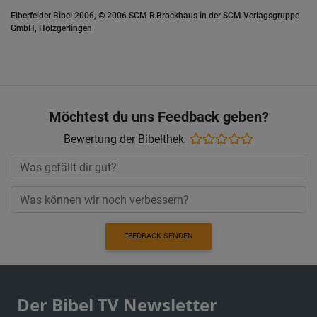
Elberfelder Bibel 2006, © 2006 SCM R.Brockhaus in der SCM Verlagsgruppe
GmbH, Holzgerlingen
Möchtest du uns Feedback geben?
Bewertung der Bibelthek
FEEDBACK SENDEN
Der Bibel TV Newsletter