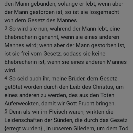
den Mann gebunden, solange er lebt; wenn aber
der Mann gestorben ist, so ist sie losgemacht
von dem Gesetz des Mannes.
3
So wird sie nun, während der Mann lebt, eine
Ehebrecherin genannt, wenn sie eines anderen
Mannes wird; wenn aber der Mann gestorben ist,
ist sie frei vom Gesetz, sodass sie keine
Ehebrecherin ist, wenn sie eines anderen Mannes
wird.
4
So seid auch ihr, meine Brüder, dem Gesetz
getötet worden durch den Leib des Christus, um
eines anderen zu werden, des aus den Toten
Auferweckten, damit wir Gott Frucht bringen.
5
Denn als wir im Fleisch waren, wirkten die
Leidenschaften der Sünden, die durch das Gesetz
{erregt wurden} , in unseren Gliedern, um dem Tod