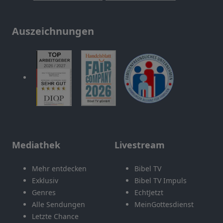
Auszeichnungen
Mediathek
Livestream
Mehr entdecken
Bibel TV
Exklusiv
Bibel TV Impuls
Genres
EchtJetzt
Alle Sendungen
MeinGottesdienst
Letzte Chance