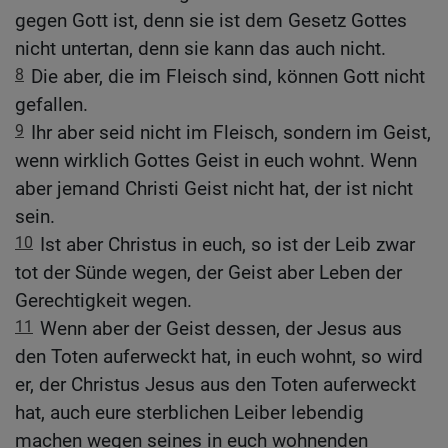
gegen Gott ist, denn sie ist dem Gesetz Gottes
nicht untertan, denn sie kann das auch nicht.
8
Die aber, die im Fleisch sind, können Gott nicht
gefallen.
9
Ihr aber seid nicht im Fleisch, sondern im Geist,
wenn wirklich Gottes Geist in euch wohnt. Wenn
aber jemand Christi Geist nicht hat, der ist nicht
sein.
10
Ist aber Christus in euch, so ist der Leib zwar
tot der Sünde wegen, der Geist aber Leben der
Gerechtigkeit wegen.
11
Wenn aber der Geist dessen, der Jesus aus
den Toten auferweckt hat, in euch wohnt, so wird
er, der Christus Jesus aus den Toten auferweckt
hat, auch eure sterblichen Leiber lebendig
machen wegen seines in euch wohnenden