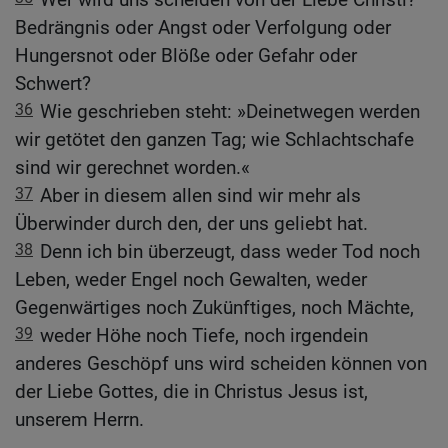
Bedrängnis oder Angst oder Verfolgung oder
Hungersnot oder Blöße oder Gefahr oder
Schwert?
36
Wie geschrieben steht: »Deinetwegen werden
wir getötet den ganzen Tag; wie Schlachtschafe
sind wir gerechnet worden.«
37
Aber in diesem allen sind wir mehr als
Überwinder durch den, der uns geliebt hat.
38
Denn ich bin überzeugt, dass weder Tod noch
Leben, weder Engel noch Gewalten, weder
Gegenwärtiges noch Zukünftiges, noch Mächte,
39
weder Höhe noch Tiefe, noch irgendein
anderes Geschöpf uns wird scheiden können von
der Liebe Gottes, die in Christus Jesus ist,
unserem Herrn.