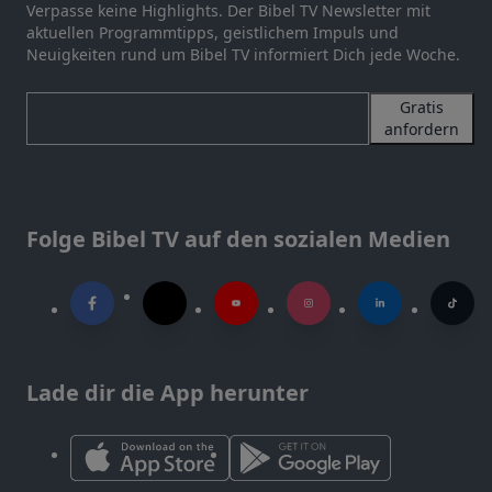
Verpasse keine Highlights. Der Bibel TV Newsletter mit
aktuellen Programmtipps, geistlichem Impuls und
Neuigkeiten rund um Bibel TV informiert Dich jede Woche.
Gratis
anfordern
Folge Bibel TV auf den sozialen Medien
Lade dir die App herunter