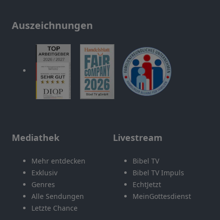
Auszeichnungen
Mediathek
Livestream
Mehr entdecken
Bibel TV
Exklusiv
Bibel TV Impuls
Genres
EchtJetzt
Alle Sendungen
MeinGottesdienst
Letzte Chance