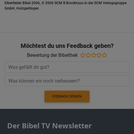
Elberfelder Bibel 2006, © 2006 SCM R.Brockhaus in der SCM Verlagsgruppe
GmbH, Holzgerlingen
Möchtest du uns Feedback geben?
Bewertung der Bibelthek
FEEDBACK SENDEN
Der Bibel TV Newsletter