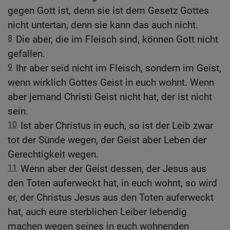
gegen Gott ist, denn sie ist dem Gesetz Gottes
nicht untertan, denn sie kann das auch nicht.
8
Die aber, die im Fleisch sind, können Gott nicht
gefallen.
9
Ihr aber seid nicht im Fleisch, sondern im Geist,
wenn wirklich Gottes Geist in euch wohnt. Wenn
aber jemand Christi Geist nicht hat, der ist nicht
sein.
10
Ist aber Christus in euch, so ist der Leib zwar
tot der Sünde wegen, der Geist aber Leben der
Gerechtigkeit wegen.
11
Wenn aber der Geist dessen, der Jesus aus
den Toten auferweckt hat, in euch wohnt, so wird
er, der Christus Jesus aus den Toten auferweckt
hat, auch eure sterblichen Leiber lebendig
machen wegen seines in euch wohnenden