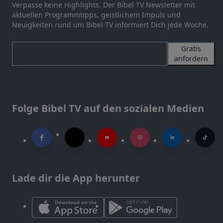
Verpasse keine Highlights. Der Bibel TV Newsletter mit
aktuellen Programmtipps, geistlichem Impuls und
Neuigkeiten rund um Bibel TV informiert Dich jede Woche.
Gratis
anfordern
Folge Bibel TV auf den sozialen Medien
Lade dir die App herunter