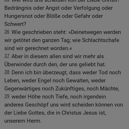
Bedrängnis oder Angst oder Verfolgung oder
Hungersnot oder Blöße oder Gefahr oder
Schwert?
36
Wie geschrieben steht: »Deinetwegen werden
wir getötet den ganzen Tag; wie Schlachtschafe
sind wir gerechnet worden.«
37
Aber in diesem allen sind wir mehr als
Überwinder durch den, der uns geliebt hat.
38
Denn ich bin überzeugt, dass weder Tod noch
Leben, weder Engel noch Gewalten, weder
Gegenwärtiges noch Zukünftiges, noch Mächte,
39
weder Höhe noch Tiefe, noch irgendein
anderes Geschöpf uns wird scheiden können von
der Liebe Gottes, die in Christus Jesus ist,
unserem Herrn.