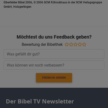
Elberfelder Bibel 2006, © 2006 SCM R.Brockhaus in der SCM Verlagsgruppe
GmbH, Holzgerlingen
Möchtest du uns Feedback geben?
Bewertung der Bibelthek
FEEDBACK SENDEN
Der Bibel TV Newsletter