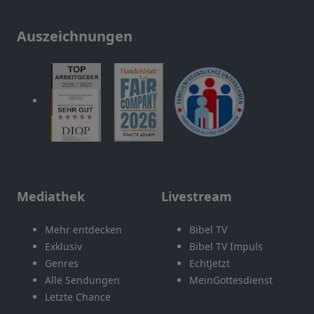
Auszeichnungen
Mediathek
Livestream
Mehr entdecken
Bibel TV
Exklusiv
Bibel TV Impuls
Genres
EchtJetzt
Alle Sendungen
MeinGottesdienst
Letzte Chance