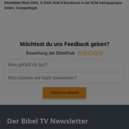
Elberfelder Bibel 2006, © 2006 SCM R.Brockhaus in der SCM Verlagsgruppe
GmbH, Holzgerlingen
Möchtest du uns Feedback geben?
Bewertung der Bibelthek
FEEDBACK SENDEN
Der Bibel TV Newsletter