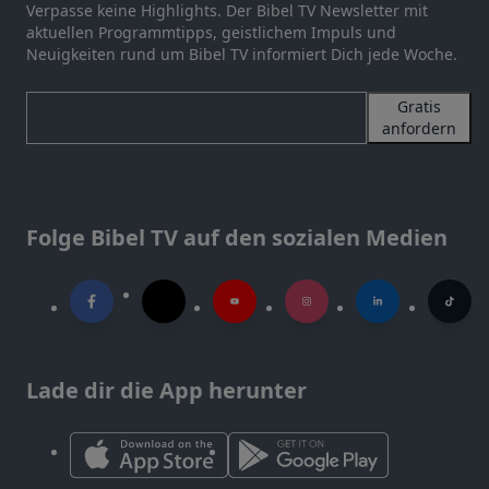
Verpasse keine Highlights. Der Bibel TV Newsletter mit
aktuellen Programmtipps, geistlichem Impuls und
Neuigkeiten rund um Bibel TV informiert Dich jede Woche.
Gratis
anfordern
Folge Bibel TV auf den sozialen Medien
Lade dir die App herunter