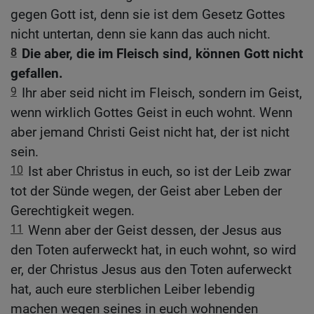
gegen Gott ist, denn sie ist dem Gesetz Gottes
nicht untertan, denn sie kann das auch nicht.
8
Die aber, die im Fleisch sind, können Gott nicht
gefallen.
9
Ihr aber seid nicht im Fleisch, sondern im Geist,
wenn wirklich Gottes Geist in euch wohnt. Wenn
aber jemand Christi Geist nicht hat, der ist nicht
sein.
10
Ist aber Christus in euch, so ist der Leib zwar
tot der Sünde wegen, der Geist aber Leben der
Gerechtigkeit wegen.
11
Wenn aber der Geist dessen, der Jesus aus
den Toten auferweckt hat, in euch wohnt, so wird
er, der Christus Jesus aus den Toten auferweckt
hat, auch eure sterblichen Leiber lebendig
machen wegen seines in euch wohnenden