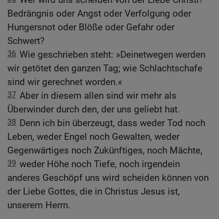
Bedrängnis oder Angst oder Verfolgung oder
Hungersnot oder Blöße oder Gefahr oder
Schwert?
36
Wie geschrieben steht: »Deinetwegen werden
wir getötet den ganzen Tag; wie Schlachtschafe
sind wir gerechnet worden.«
37
Aber in diesem allen sind wir mehr als
Überwinder durch den, der uns geliebt hat.
38
Denn ich bin überzeugt, dass weder Tod noch
Leben, weder Engel noch Gewalten, weder
Gegenwärtiges noch Zukünftiges, noch Mächte,
39
weder Höhe noch Tiefe, noch irgendein
anderes Geschöpf uns wird scheiden können von
der Liebe Gottes, die in Christus Jesus ist,
unserem Herrn.