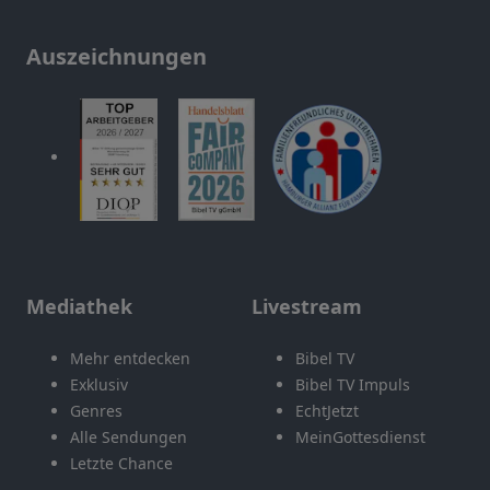
Auszeichnungen
Mediathek
Livestream
Mehr entdecken
Bibel TV
Exklusiv
Bibel TV Impuls
Genres
EchtJetzt
Alle Sendungen
MeinGottesdienst
Letzte Chance