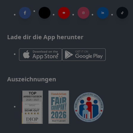
Lade dir die App herunter
Auszeichnungen