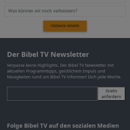
FEEDBACK SENDEN
Der Bibel TV Newsletter
Verpasse keine Highlights. Der Bibel TV Newsletter mit
aktuellen Programmtipps, geistlichem Impuls und
Neuigkeiten rund um Bibel TV informiert Dich jede Woche.
Gratis
anfordern
Folge Bibel TV auf den sozialen Medien