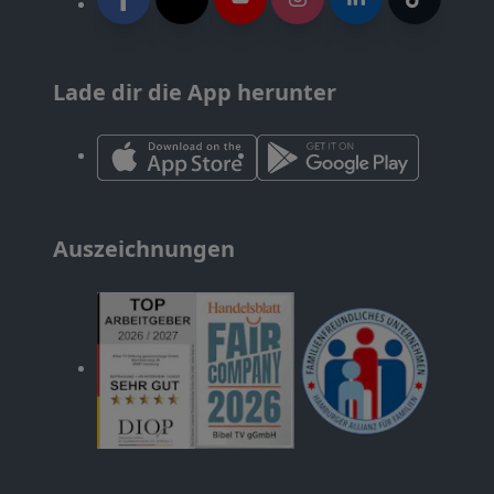
Lade dir die App herunter
Auszeichnungen