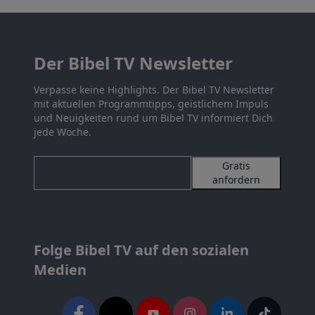
Der Bibel TV Newsletter
Verpasse keine Highlights. Der Bibel TV Newsletter
mit aktuellen Programmtipps, geistlichem Impuls
und Neuigkeiten rund um Bibel TV informiert Dich
jede Woche.
Gratis
anfordern
Folge Bibel TV auf den sozialen
Medien