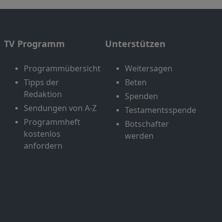
TV Programm
Unterstützen
Programmübersicht
Weitersagen
Tipps der
Beten
Redaktion
Spenden
Sendungen von A-Z
Testamentsspende
Programmheft
Botschafter
kostenlos
werden
anfordern