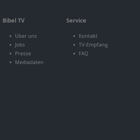
Bibel TV
Service
Über uns
Kontakt
Jobs
TV-Empfang
Presse
FAQ
Mediadaten