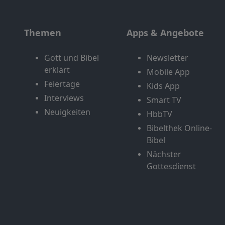
Themen
Apps & Angebote
Gott und Bibel
Newsletter
erklärt
Mobile App
Feiertage
Kids App
Interviews
Smart TV
Neuigkeiten
HbbTV
Bibelthek Online-
Bibel
Nächster
Gottesdienst