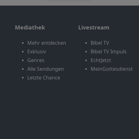
Mediathek
Livestream
Mehr entdecken
Bibel TV
Exklusiv
Bibel TV Impuls
Genres
EchtJetzt
Alle Sendungen
MeinGottesdienst
Letzte Chance