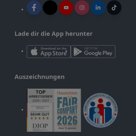
Lade dir die App herunter
Auszeichnungen