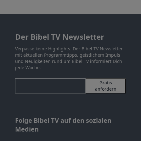
Der Bibel TV Newsletter
Verpasse keine Highlights. Der Bibel TV Newsletter
mit aktuellen Programmtipps, geistlichem Impuls
und Neuigkeiten rund um Bibel TV informiert Dich
jede Woche.
Gratis
anfordern
Folge Bibel TV auf den sozialen
Medien