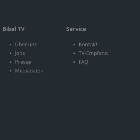
Bibel TV
Service
Über uns
Kontakt
Jobs
TV-Empfang
Presse
FAQ
Mediadaten