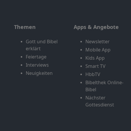
Themen
Apps & Angebote
Gott und Bibel
Newsletter
erklärt
Mobile App
Feiertage
Kids App
Interviews
Smart TV
Neuigkeiten
HbbTV
Bibelthek Online-
Bibel
Nächster
Gottesdienst