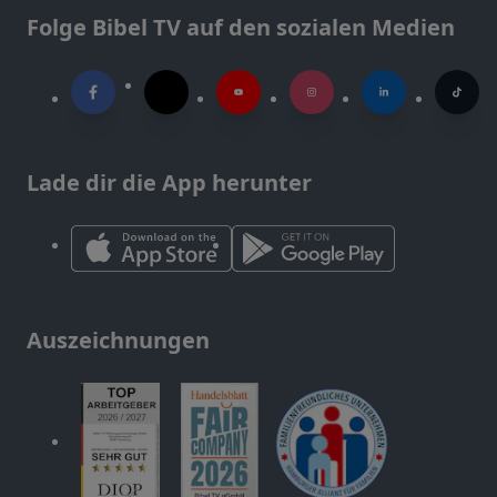
Folge Bibel TV auf den sozialen Medien
Lade dir die App herunter
Auszeichnungen