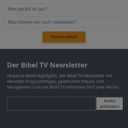
FEEDBACK SENDEN
Der Bibel TV Newsletter
Verpasse keine Highlights. Der Bibel TV Newsletter mit
aktuellen Programmtipps, geistlichem Impuls und
Neuigkeiten rund um Bibel TV informiert Dich jede Woche.
Gratis
anfordern