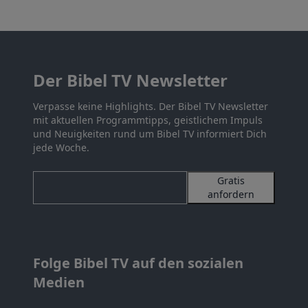
Der Bibel TV Newsletter
Verpasse keine Highlights. Der Bibel TV Newsletter
mit aktuellen Programmtipps, geistlichem Impuls
und Neuigkeiten rund um Bibel TV informiert Dich
jede Woche.
Gratis
anfordern
Folge Bibel TV auf den sozialen
Medien