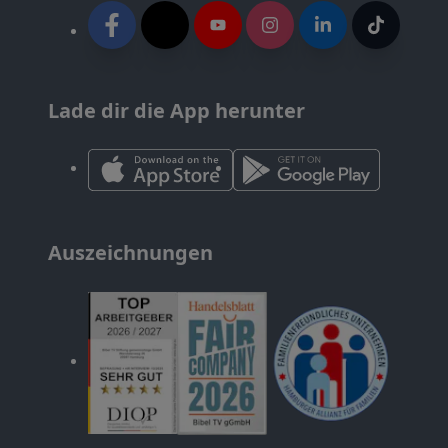
Lade dir die App herunter
Auszeichnungen