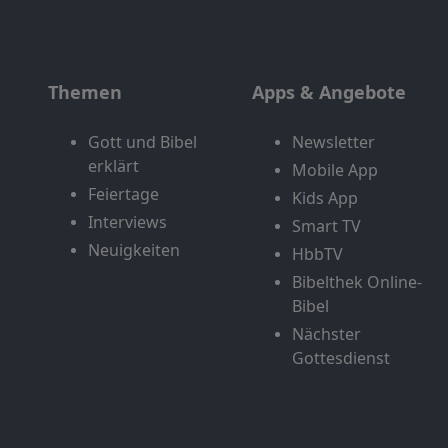
Themen
Apps & Angebote
Gott und Bibel
Newsletter
erklärt
Mobile App
Feiertage
Kids App
Interviews
Smart TV
Neuigkeiten
HbbTV
Bibelthek Online-
Bibel
Nächster
Gottesdienst