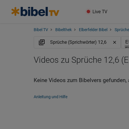
Live TV
Bibel TV
Bibelthek
Elberfelder Bibel
Sprüche
Videos zu Sprüche 12,6 (
Keine Videos zum Bibelvers gefunden, 
Anleitung und Hilfe