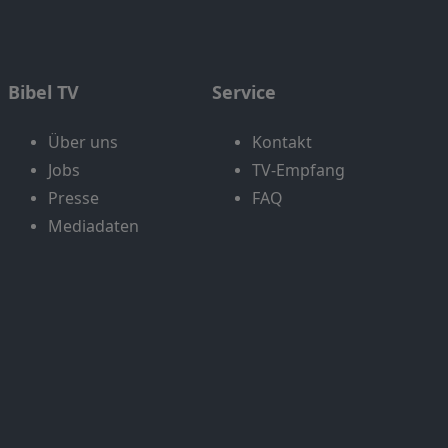
Bibel TV
Service
Über uns
Kontakt
Jobs
TV-Empfang
Presse
FAQ
Mediadaten