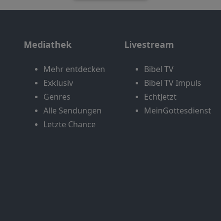
Mediathek
Livestream
Mehr entdecken
Bibel TV
Exklusiv
Bibel TV Impuls
Genres
EchtJetzt
Alle Sendungen
MeinGottesdienst
Letzte Chance