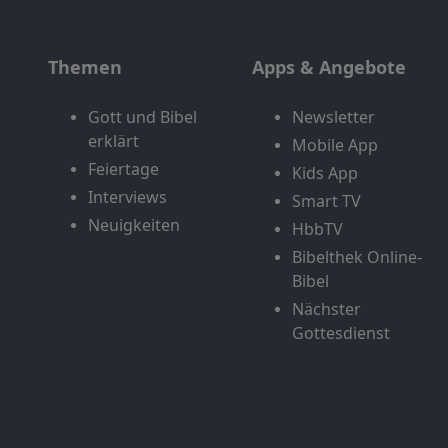
Themen
Apps & Angebote
Gott und Bibel
Newsletter
erklärt
Mobile App
Feiertage
Kids App
Interviews
Smart TV
Neuigkeiten
HbbTV
Bibelthek Online-
Bibel
Nächster
Gottesdienst