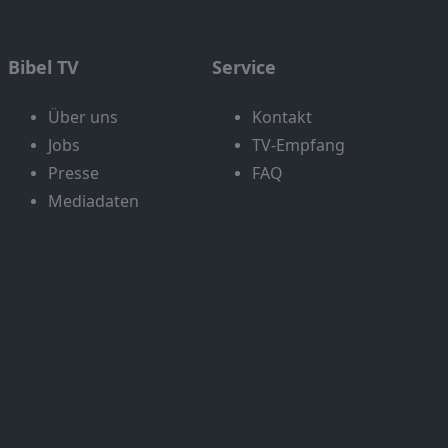
Bibel TV
Service
Über uns
Kontakt
Jobs
TV-Empfang
Presse
FAQ
Mediadaten