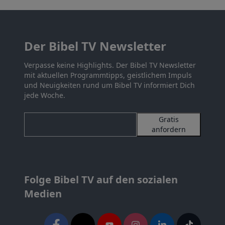
Der Bibel TV Newsletter
Verpasse keine Highlights. Der Bibel TV Newsletter
mit aktuellen Programmtipps, geistlichem Impuls
und Neuigkeiten rund um Bibel TV informiert Dich
jede Woche.
Gratis
anfordern
Folge Bibel TV auf den sozialen
Medien