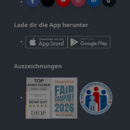
Lade dir die App herunter
Auszeichnungen