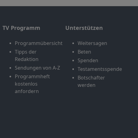
TV Programm
Unterstützen
Programmübersicht
Weitersagen
Tipps der
Beten
Redaktion
Spenden
Sendungen von A-Z
Testamentsspende
Programmheft
Botschafter
kostenlos
werden
anfordern