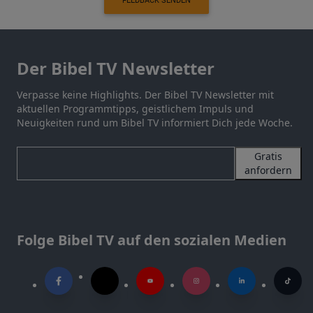
FEEDBACK SENDEN
Der Bibel TV Newsletter
Verpasse keine Highlights. Der Bibel TV Newsletter mit
aktuellen Programmtipps, geistlichem Impuls und
Neuigkeiten rund um Bibel TV informiert Dich jede Woche.
Gratis
anfordern
Folge Bibel TV auf den sozialen Medien