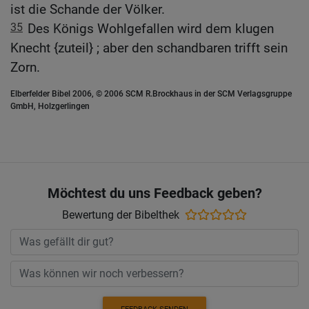
ist die Schande der Völker.
35
Des Königs Wohlgefallen wird dem klugen
Knecht {zuteil} ; aber den schandbaren trifft sein
Zorn.
Elberfelder Bibel 2006, © 2006 SCM R.Brockhaus in der SCM Verlagsgruppe
GmbH, Holzgerlingen
Möchtest du uns Feedback geben?
Bewertung der Bibelthek