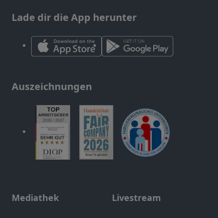
Lade dir die App herunter
Auszeichnungen
Mediathek
Livestream