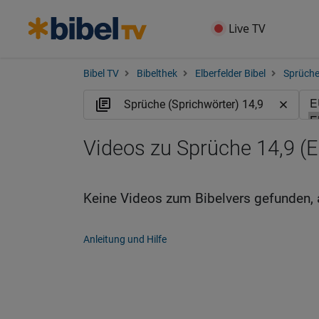
Live TV
Bibel TV
Bibelthek
Elberfelder Bibel
Sprüche
Videos zu Sprüche 14,9 (
Keine Videos zum Bibelvers gefunden, 
Anleitung und Hilfe