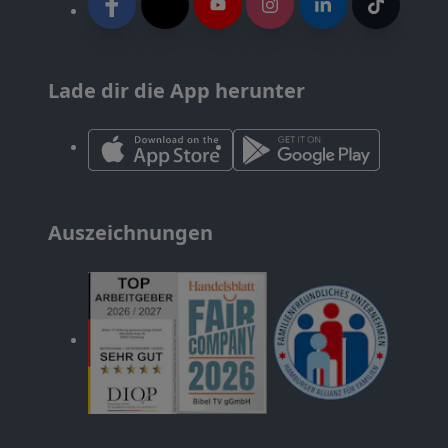
Lade dir die App herunter
Auszeichnungen