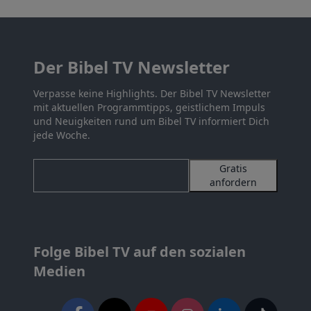
Der Bibel TV Newsletter
Verpasse keine Highlights. Der Bibel TV Newsletter
mit aktuellen Programmtipps, geistlichem Impuls
und Neuigkeiten rund um Bibel TV informiert Dich
jede Woche.
Gratis
anfordern
Folge Bibel TV auf den sozialen
Medien