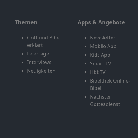
Themen
Apps & Angebote
Gott und Bibel
Newsletter
erklärt
Mobile App
Feiertage
Kids App
Interviews
Smart TV
Neuigkeiten
HbbTV
Bibelthek Online-
Bibel
Nächster
Gottesdienst