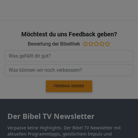
Möchtest du uns Feedback geben?
Bewertung der Bibelthek
FEEDBACK SENDEN
Der Bibel TV Newsletter
Verpasse keine Highlights. Der Bibel TV Newsletter mit
aktuellen Programmtipps, geistlichem Impuls und