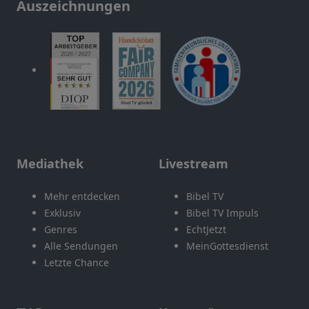
Auszeichnungen
Mediathek
Livestream
Mehr entdecken
Bibel TV
Exklusiv
Bibel TV Impuls
Genres
EchtJetzt
Alle Sendungen
MeinGottesdienst
Letzte Chance