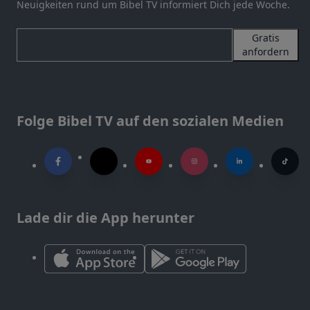
Neuigkeiten rund um Bibel TV informiert Dich jede Woche.
Gratis
anfordern
Folge Bibel TV auf den sozialen Medien
Lade dir die App herunter