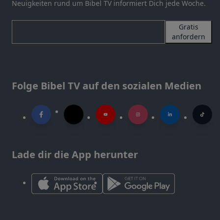
Neuigkeiten rund um Bibel TV informiert Dich jede Woche.
Gratis
anfordern
Folge Bibel TV auf den sozialen Medien
Lade dir die App herunter