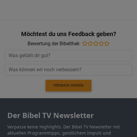
Möchtest du uns Feedback geben?
Bewertung der Bibelthek
FEEDBACK SENDEN
Der Bibel TV Newsletter
Verpasse keine Highlights. Der Bibel TV Newsletter mit
aktuellen Programmtipps, geistlichem Impuls und