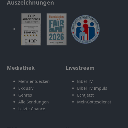
Auszeichnungen
Mediathek
Livestream
Mehr entdecken
Bibel TV
Exklusiv
Bibel TV Impuls
Genres
EchtJetzt
Alle Sendungen
MeinGottesdienst
Letzte Chance