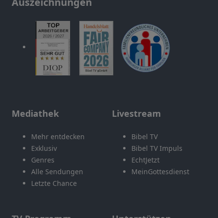
Auszeichnungen
Mediathek
Livestream
Mehr entdecken
Bibel TV
Exklusiv
Bibel TV Impuls
Genres
EchtJetzt
Alle Sendungen
MeinGottesdienst
Letzte Chance