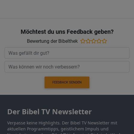
Möchtest du uns Feedback geben?
Bewertung der Bibelthek
FEEDBACK SENDEN
Der Bibel TV Newsletter
Verpasse keine Highlights. Der Bibel TV Newsletter mit
aktuellen Programmtipps, geistlichem Impuls und