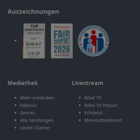
Auszeichnungen
Mediathek
Livestream
Mehr entdecken
Bibel TV
Exklusiv
Bibel TV Impuls
Genres
EchtJetzt
Alle Sendungen
MeinGottesdienst
Letzte Chance