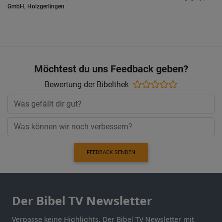
GmbH, Holzgerlingen
Möchtest du uns Feedback geben?
Bewertung der Bibelthek
FEEDBACK SENDEN
Der Bibel TV Newsletter
Verpasse keine Highlights. Der Bibel TV Newsletter mit