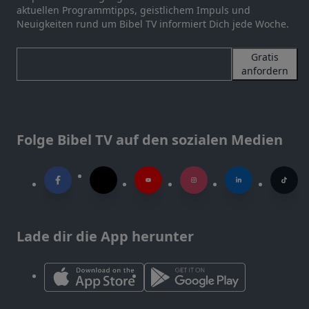
aktuellen Programmtipps, geistlichem Impuls und
Neuigkeiten rund um Bibel TV informiert Dich jede Woche.
Gratis
anfordern
Folge Bibel TV auf den sozialen Medien
Lade dir die App herunter