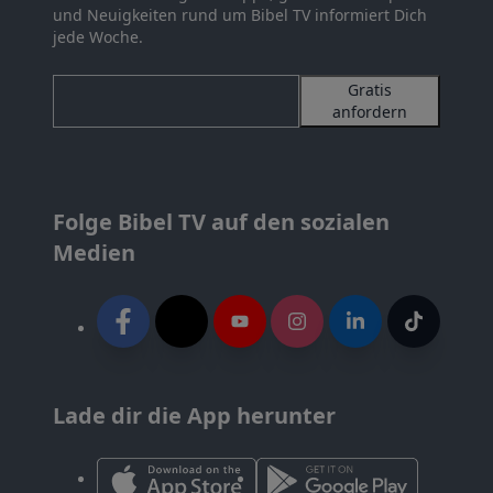
und Neuigkeiten rund um Bibel TV informiert Dich
jede Woche.
Gratis
anfordern
Folge Bibel TV auf den sozialen
Medien
Lade dir die App herunter