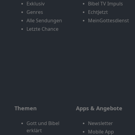
Exklusiv
Bibel TV Impuls
Genres
EchtJetzt
Alle Sendungen
MeinGottesdienst
Letzte Chance
Themen
Apps & Angebote
Gott und Bibel
Newsletter
erklärt
Mobile App