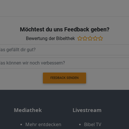
Möchtest du uns Feedback geben?
Bewertung der Bibelthek
FEEDBACK SENDEN
Mediathek
Livestream
Mehr entdecken
Bibel TV