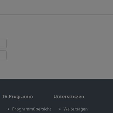
TV Programm
Unterstützen
Programmübersicht
Weitersagen