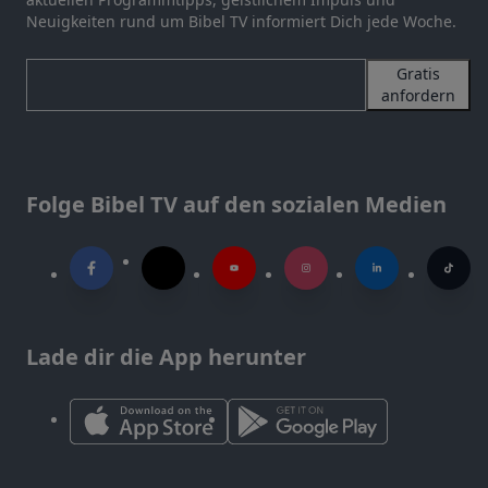
Neuigkeiten rund um Bibel TV informiert Dich jede Woche.
Gratis
anfordern
Folge Bibel TV auf den sozialen Medien
Lade dir die App herunter