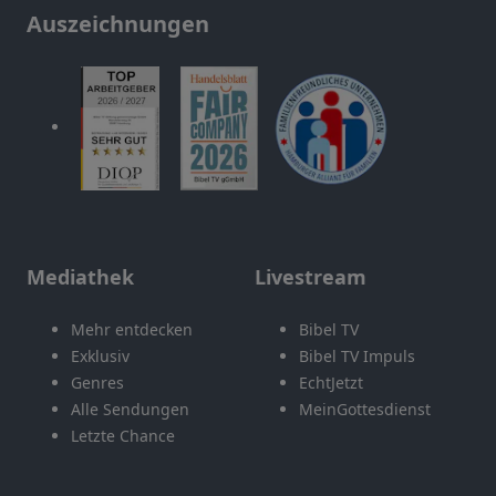
Auszeichnungen
Mediathek
Livestream
Mehr entdecken
Bibel TV
Exklusiv
Bibel TV Impuls
Genres
EchtJetzt
Alle Sendungen
MeinGottesdienst
Letzte Chance