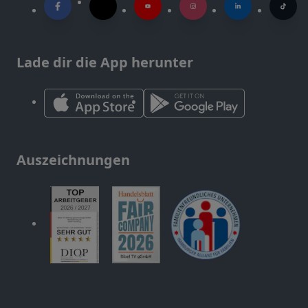
Lade dir die App herunter
Auszeichnungen