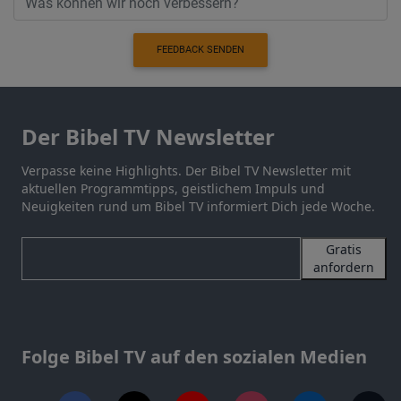
FEEDBACK SENDEN
Der Bibel TV Newsletter
Verpasse keine Highlights. Der Bibel TV Newsletter mit
aktuellen Programmtipps, geistlichem Impuls und
Neuigkeiten rund um Bibel TV informiert Dich jede Woche.
Gratis
anfordern
Folge Bibel TV auf den sozialen Medien