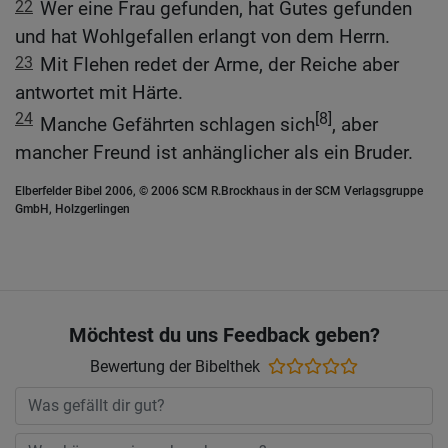
22
Wer eine Frau gefunden, hat Gutes gefunden
und hat Wohlgefallen erlangt von dem Herrn.
23
Mit Flehen redet der Arme, der Reiche aber
antwortet mit Härte.
24
[8]
Manche Gefährten schlagen sich
, aber
mancher Freund ist anhänglicher als ein Bruder.
Elberfelder Bibel 2006, © 2006 SCM R.Brockhaus in der SCM Verlagsgruppe
GmbH, Holzgerlingen
Möchtest du uns Feedback geben?
Bewertung der Bibelthek