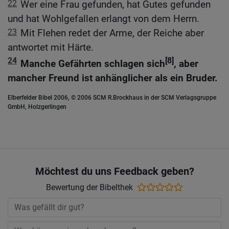
22
Wer eine Frau gefunden, hat Gutes gefunden
und hat Wohlgefallen erlangt von dem Herrn.
23
Mit Flehen redet der Arme, der Reiche aber
antwortet mit Härte.
24
[8]
Manche Gefährten schlagen sich
, aber
mancher Freund ist anhänglicher als ein Bruder.
Elberfelder Bibel 2006, © 2006 SCM R.Brockhaus in der SCM Verlagsgruppe
GmbH, Holzgerlingen
Möchtest du uns Feedback geben?
Bewertung der Bibelthek