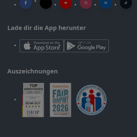
Lade dir die App herunter
Auszeichnungen