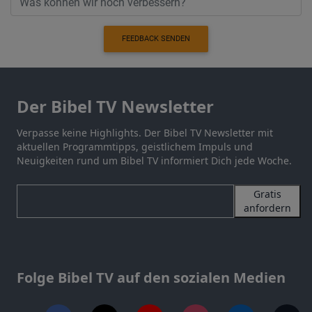
FEEDBACK SENDEN
Der Bibel TV Newsletter
Verpasse keine Highlights. Der Bibel TV Newsletter mit
aktuellen Programmtipps, geistlichem Impuls und
Neuigkeiten rund um Bibel TV informiert Dich jede Woche.
Gratis
anfordern
Folge Bibel TV auf den sozialen Medien