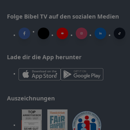
Folge Bibel TV auf den sozialen Medien
Lade dir die App herunter
Auszeichnungen