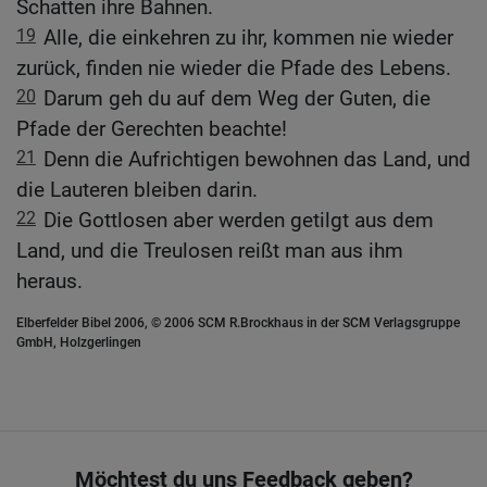
Schatten ihre Bahnen.
19
Alle, die einkehren zu ihr, kommen nie wieder
zurück, finden nie wieder die Pfade des Lebens.
20
Darum geh du auf dem Weg der Guten, die
Pfade der Gerechten beachte!
21
Denn die Aufrichtigen bewohnen das Land, und
die Lauteren bleiben darin.
22
Die Gottlosen aber werden getilgt aus dem
Land, und die Treulosen reißt man aus ihm
heraus.
Elberfelder Bibel 2006, © 2006 SCM R.Brockhaus in der SCM Verlagsgruppe
GmbH, Holzgerlingen
Möchtest du uns Feedback geben?