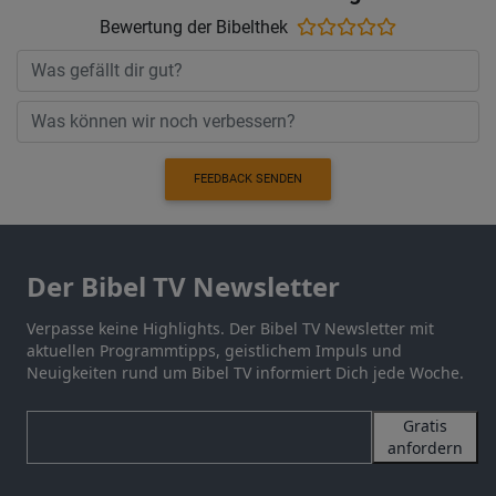
Bewertung der Bibelthek
FEEDBACK SENDEN
Der Bibel TV Newsletter
Verpasse keine Highlights. Der Bibel TV Newsletter mit
aktuellen Programmtipps, geistlichem Impuls und
Neuigkeiten rund um Bibel TV informiert Dich jede Woche.
Gratis
anfordern