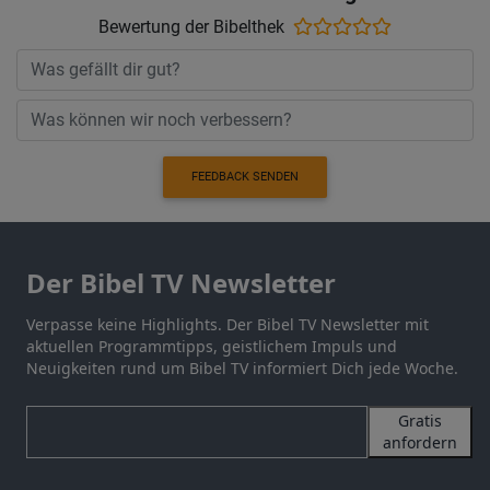
Bewertung der Bibelthek
FEEDBACK SENDEN
Der Bibel TV Newsletter
Verpasse keine Highlights. Der Bibel TV Newsletter mit
aktuellen Programmtipps, geistlichem Impuls und
Neuigkeiten rund um Bibel TV informiert Dich jede Woche.
Gratis
anfordern