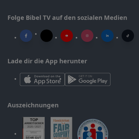
Folge Bibel TV auf den sozialen Medien
Lade dir die App herunter
Auszeichnungen