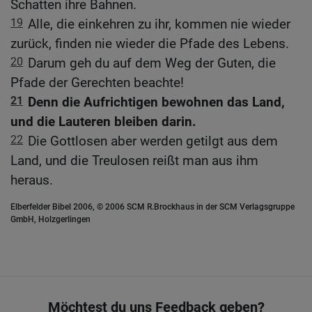
Schatten ihre Bahnen.
19
Alle, die einkehren zu ihr, kommen nie wieder
zurück, finden nie wieder die Pfade des Lebens.
20
Darum geh du auf dem Weg der Guten, die
Pfade der Gerechten beachte!
21
Denn die Aufrichtigen bewohnen das Land,
und die Lauteren bleiben darin.
22
Die Gottlosen aber werden getilgt aus dem
Land, und die Treulosen reißt man aus ihm
heraus.
Elberfelder Bibel 2006, © 2006 SCM R.Brockhaus in der SCM Verlagsgruppe
GmbH, Holzgerlingen
Möchtest du uns Feedback geben?