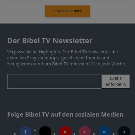
FEEDBACK SENDEN
Der Bibel TV Newsletter
Verpasse keine Highlights. Der Bibel TV Newsletter mit
aktuellen Programmtipps, geistlichem Impuls und
Neuigkeiten rund um Bibel TV informiert Dich jede Woche.
Gratis
anfordern
Folge Bibel TV auf den sozialen Medien