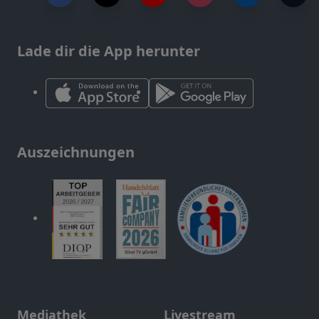
Lade dir die App herunter
Auszeichnungen
Mediathek
Livestream