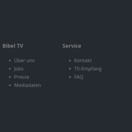
Bibel TV
Service
Über uns
Kontakt
Jobs
TV-Empfang
Presse
FAQ
Mediadaten