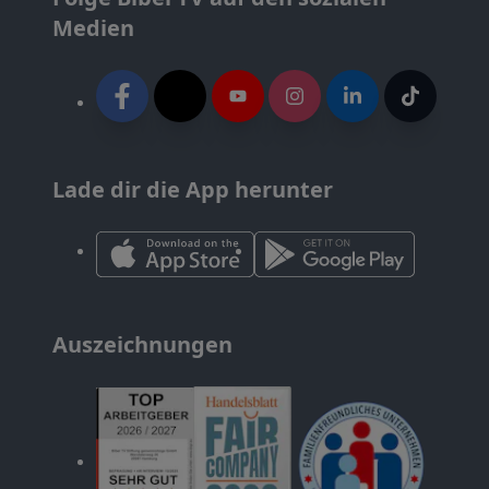
Medien
Lade dir die App herunter
Auszeichnungen