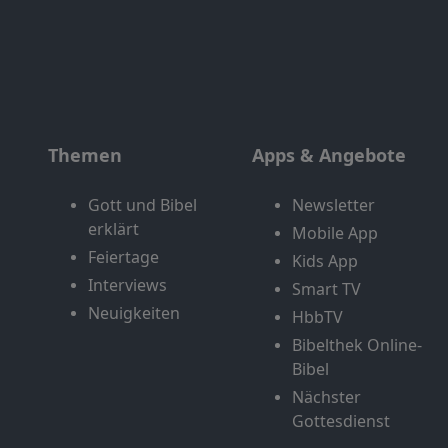
Themen
Apps & Angebote
Gott und Bibel
Newsletter
erklärt
Mobile App
Feiertage
Kids App
Interviews
Smart TV
Neuigkeiten
HbbTV
Bibelthek Online-
Bibel
Nächster
Gottesdienst