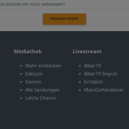
FEEDBACK SENDEN
Mediathek
Livestream
Mehr entdecken
Bibel TV
Exklusiv
Bibel TV Impuls
Genres
EchtJetzt
Alle Sendungen
MeinGottesdienst
Letzte Chance