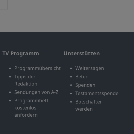
TV Programm
Unterstützen
Programmübersicht
Weitersagen
Tipps der
Beten
Redaktion
Spenden
Sendungen von A-Z
Testamentsspende
Programmheft
Botschafter
kostenlos
werden
anfordern