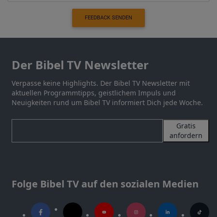
FEEDBACK SENDEN
Der Bibel TV Newsletter
Verpasse keine Highlights. Der Bibel TV Newsletter mit
aktuellen Programmtipps, geistlichem Impuls und
Neuigkeiten rund um Bibel TV informiert Dich jede Woche.
Gratis
anfordern
Folge Bibel TV auf den sozialen Medien