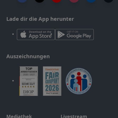
Lade dir die App herunter
Auszeichnungen
Mediathek
Livestream