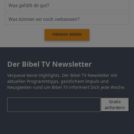
FEEDBACK SENDEN
Der Bibel TV Newsletter
Verpasse keine Highlights. Der Bibel TV Newsletter mit
aktuellen Programmtipps, geistlichem Impuls und
Neuigkeiten rund um Bibel TV informiert Dich jede Woche.
Gratis
anfordern