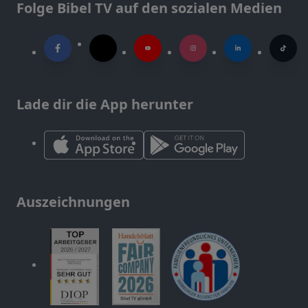
Folge Bibel TV auf den sozialen Medien
Lade dir die App herunter
Auszeichnungen