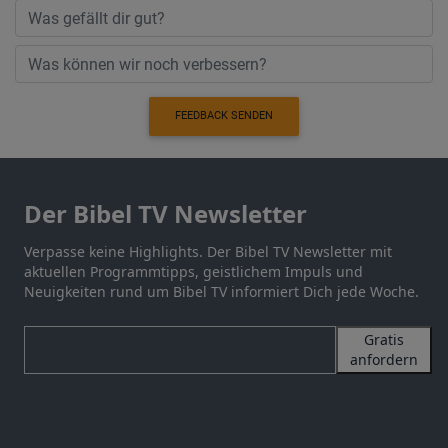
FEEDBACK SENDEN
Der Bibel TV Newsletter
Verpasse keine Highlights. Der Bibel TV Newsletter mit
aktuellen Programmtipps, geistlichem Impuls und
Neuigkeiten rund um Bibel TV informiert Dich jede Woche.
Gratis
anfordern