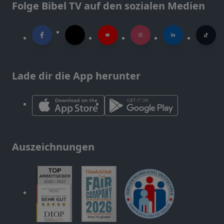
Folge Bibel TV auf den sozialen Medien
Lade dir die App herunter
Auszeichnungen