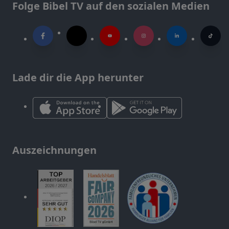
Folge Bibel TV auf den sozialen Medien
Lade dir die App herunter
Auszeichnungen