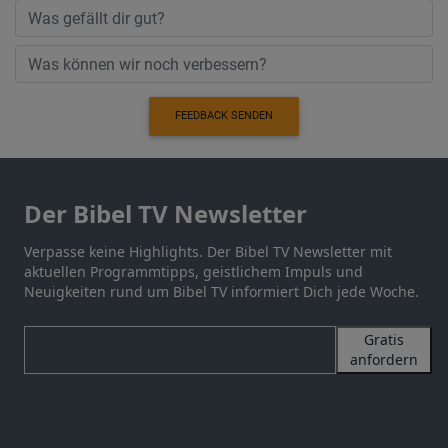
FEEDBACK SENDEN
Der Bibel TV Newsletter
Verpasse keine Highlights. Der Bibel TV Newsletter mit
aktuellen Programmtipps, geistlichem Impuls und
Neuigkeiten rund um Bibel TV informiert Dich jede Woche.
Gratis
anfordern