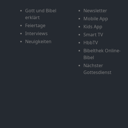
Gott und Bibel
Newsletter
erklärt
Mobile App
Feiertage
Kids App
Interviews
Smart TV
Neuigkeiten
HbbTV
Bibelthek Online-
Bibel
Nächster
Gottesdienst