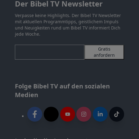
Der Bibel TV Newsletter
Verpasse keine Highlights. Der Bibel TV Newsletter
mit aktuellen Programmtipps, geistlichem Impuls
und Neuigkeiten rund um Bibel TV informiert Dich
jede Woche.
Gratis
anfordern
Folge Bibel TV auf den sozialen
Medien