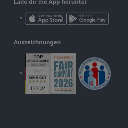
Lade dir die App herunter
Auszeichnungen