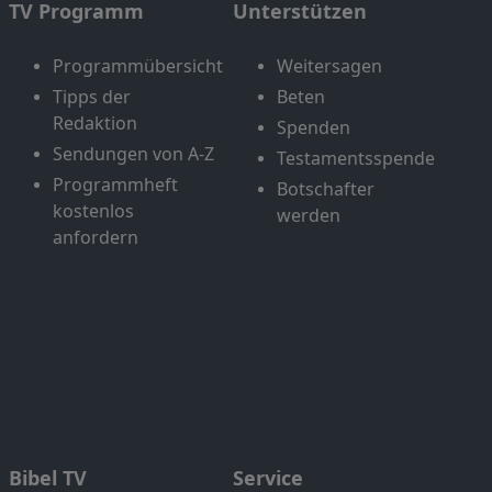
TV Programm
Unterstützen
Programmübersicht
Weitersagen
Tipps der
Beten
Redaktion
Spenden
Sendungen von A-Z
Testamentsspende
Programmheft
Botschafter
kostenlos
werden
anfordern
Bibel TV
Service