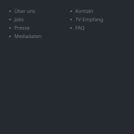
Über uns
Kontakt
Jobs
TV-Empfang
Presse
FAQ
Mediadaten