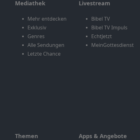
Mediathek
Livestream
Mehr entdecken
Bibel TV
Exklusiv
Bibel TV Impuls
Genres
EchtJetzt
Alle Sendungen
MeinGottesdienst
Letzte Chance
Themen
Apps & Angebote