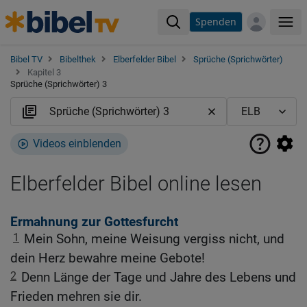
Spenden
Me
Bibel TV
Bibelthek
Elberfelder Bibel
Sprüche (Sprichwörter)
Kapitel 3
Sprüche (Sprichwörter) 3
Videos einblenden
Elberfelder Bibel online lesen
Ermahnung zur Gottesfurcht
1
Mein Sohn, meine Weisung vergiss nicht, und
dein Herz bewahre meine Gebote!
2
Denn Länge der Tage und Jahre des Lebens und
Frieden mehren sie dir.