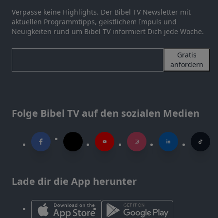
Verpasse keine Highlights. Der Bibel TV Newsletter mit
aktuellen Programmtipps, geistlichem Impuls und
Neuigkeiten rund um Bibel TV informiert Dich jede Woche.
Gratis
anfordern
Folge Bibel TV auf den sozialen Medien
Lade dir die App herunter