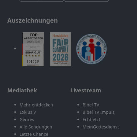
Auszeichnungen
Mediathek
Livestream
Mehr entdecken
Bibel TV
Exklusiv
Bibel TV Impuls
Genres
EchtJetzt
Alle Sendungen
MeinGottesdienst
Letzte Chance