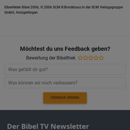
Elberfelder Bibel 2006, © 2006 SCM R.Brockhaus in der SCM Verlagsgruppe
GmbH, Holzgerlingen
Möchtest du uns Feedback geben?
Bewertung der Bibelthek
FEEDBACK SENDEN
Der Bibel TV Newsletter