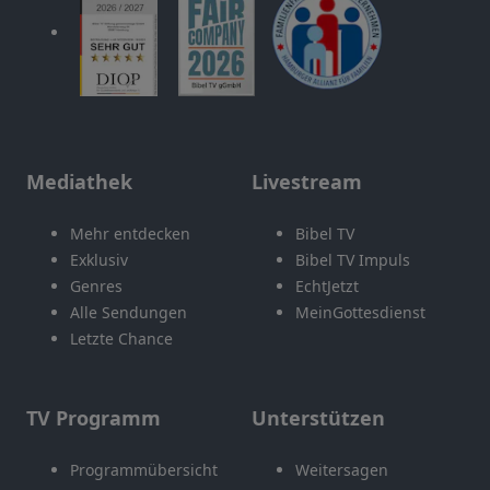
Mediathek
Livestream
Mehr entdecken
Bibel TV
Exklusiv
Bibel TV Impuls
Genres
EchtJetzt
Alle Sendungen
MeinGottesdienst
Letzte Chance
TV Programm
Unterstützen
Programmübersicht
Weitersagen