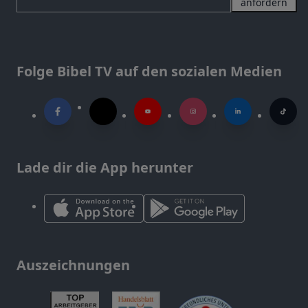
anfordern
Folge Bibel TV auf den sozialen Medien
Lade dir die App herunter
Auszeichnungen