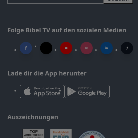
Folge Bibel TV auf den sozialen Medien
Lade dir die App herunter
Auszeichnungen