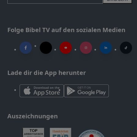
Folge Bibel TV auf den sozialen Medien
Lade dir die App herunter
Auszeichnungen