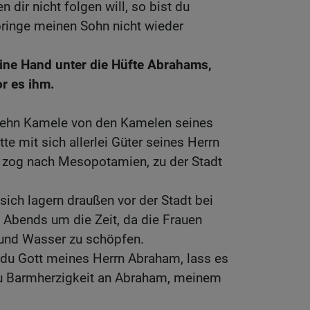
dir nicht folgen will, so bist du
bringe meinen Sohn nicht wieder
eine Hand unter die Hüfte Abrahams,
r es ihm.
zehn Kamele von den Kamelen seines
te mit sich allerlei Güter seines Herrn
 zog nach Mesopotamien, zu der Stadt
sich lagern draußen vor der Stadt bei
Abends um die Zeit, da die Frauen
und Wasser zu schöpfen.
 du Gott meines Herrn Abraham, lass es
tu Barmherzigkeit an Abraham, meinem