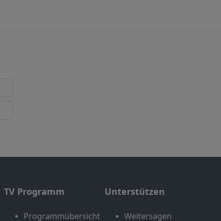
TV Programm
Unterstützen
Programmübersicht
Weitersagen