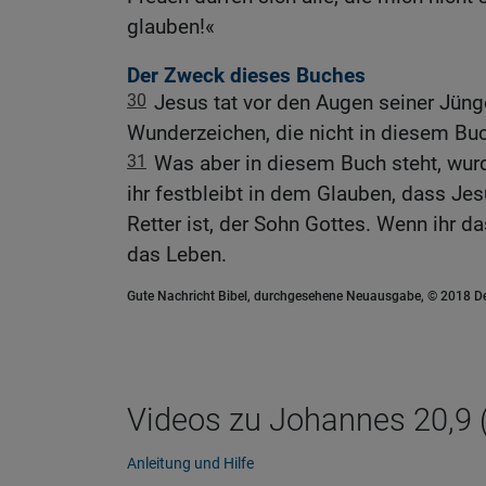
glauben!«
Der Zweck dieses Buches
30
Jesus tat vor den Augen seiner Jüng
Wunderzeichen, die nicht in diesem Bu
31
Was aber in diesem Buch steht, wur
ihr festbleibt in dem Glauben, dass Je
Retter ist, der Sohn Gottes. Wenn ihr das
das Leben.
Gute Nachricht Bibel, durchgesehene Neuausgabe, © 2018 Deu
Videos zu Johannes 20,9 
Anleitung und Hilfe