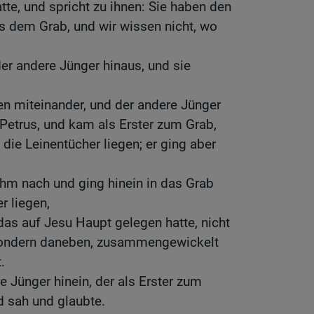
tte, und spricht zu ihnen: Sie haben den
dem Grab, und wir wissen nicht, wo
er andere Jünger hinaus, und sie
den miteinander, und der andere Jünger
s Petrus, und kam als Erster zum Grab,
 die Leinentücher liegen; er ging aber
hm nach und ging hinein in das Grab
r liegen,
as auf Jesu Haupt gelegen hatte, nicht
 sondern daneben, zusammengewickelt
.
e Jünger hinein, der als Erster zum
 sah und glaubte.