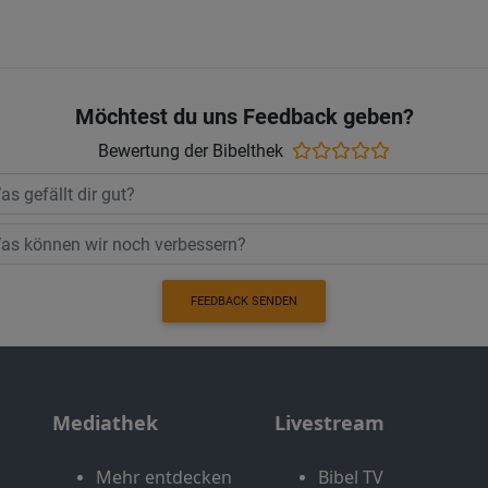
Möchtest du uns Feedback geben?
Bewertung der Bibelthek
FEEDBACK SENDEN
Mediathek
Livestream
Mehr entdecken
Bibel TV