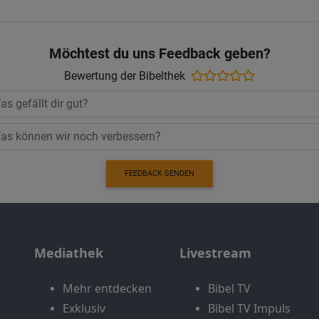
Möchtest du uns Feedback geben?
Bewertung der Bibelthek
FEEDBACK SENDEN
Mediathek
Livestream
Mehr entdecken
Bibel TV
Exklusiv
Bibel TV Impuls