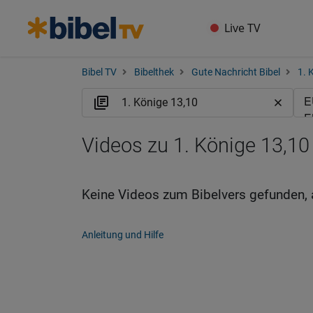
Live TV
Bibel TV
Bibelthek
Gute Nachricht Bibel
1. 
Videos zu 1. Könige 13,10
Keine Videos zum Bibelvers gefunden, 
Anleitung und Hilfe