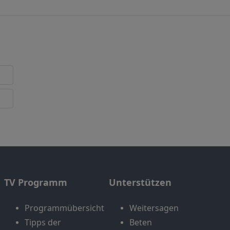
TV Programm
Unterstützen
Programmübersicht
Weitersagen
Tipps der
Beten