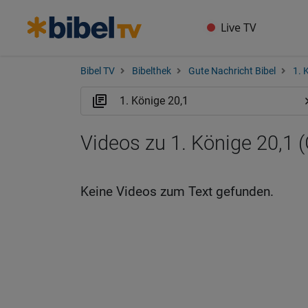
Live TV
Bibel TV
Bibelthek
Gute Nachricht Bibel
1. 
Videos zu 1. Könige 20,1 
Keine Videos zum Text gefunden.