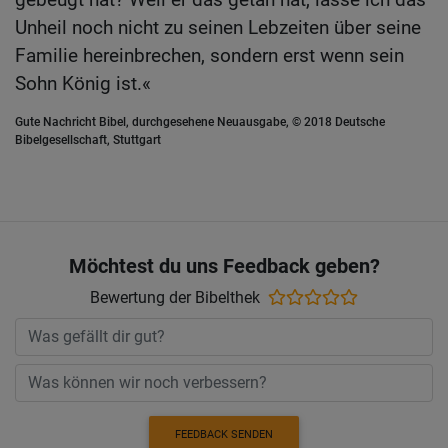
Unheil noch nicht zu seinen Lebzeiten über seine
Familie hereinbrechen, sondern erst wenn sein
Sohn König ist.«
Gute Nachricht Bibel, durchgesehene Neuausgabe, © 2018 Deutsche
Bibelgesellschaft, Stuttgart
Möchtest du uns Feedback geben?
Bewertung der Bibelthek
FEEDBACK SENDEN