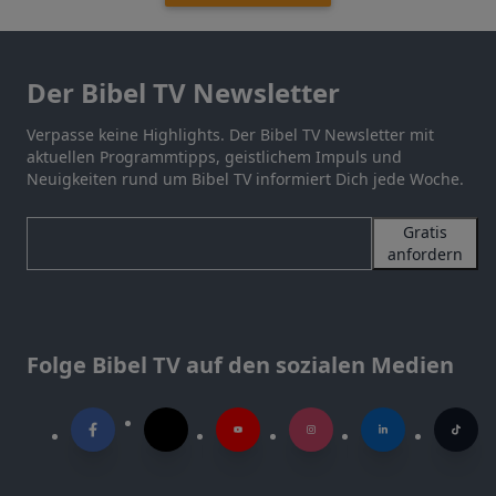
Der Bibel TV Newsletter
Verpasse keine Highlights. Der Bibel TV Newsletter mit
aktuellen Programmtipps, geistlichem Impuls und
Neuigkeiten rund um Bibel TV informiert Dich jede Woche.
Gratis
anfordern
Folge Bibel TV auf den sozialen Medien