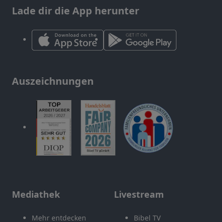
Lade dir die App herunter
Auszeichnungen
Mediathek
Livestream
Mehr entdecken
Bibel TV