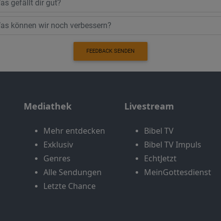
FEEDBACK SENDEN
Mediathek
Livestream
Mehr entdecken
Bibel TV
Exklusiv
Bibel TV Impuls
Genres
EchtJetzt
Alle Sendungen
MeinGottesdienst
Letzte Chance