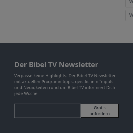
Der Bibel TV Newsletter
Verpasse keine Highlights. Der Bibel TV Newsletter
mit aktuellen Programmtipps, geistlichem Impuls
und Neuigkeiten rund um Bibel TV informiert Dich
jede Woche.
Gratis
anfordern