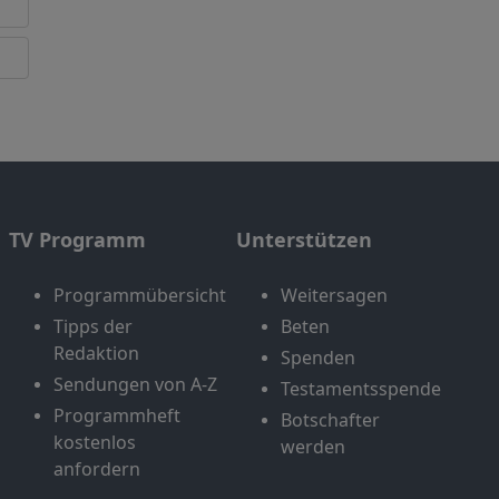
TV Programm
Unterstützen
Programmübersicht
Weitersagen
Tipps der
Beten
Redaktion
Spenden
Sendungen von A-Z
Testamentsspende
Programmheft
Botschafter
kostenlos
werden
anfordern