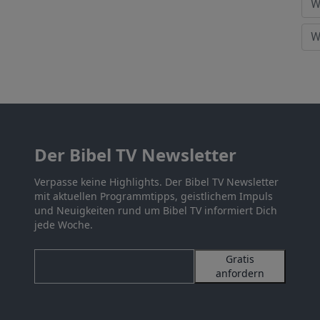
Der Bibel TV Newsletter
Verpasse keine Highlights. Der Bibel TV Newsletter
mit aktuellen Programmtipps, geistlichem Impuls
und Neuigkeiten rund um Bibel TV informiert Dich
jede Woche.
Gratis
anfordern