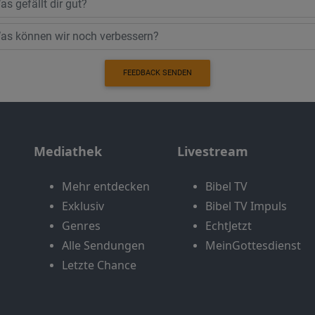
FEEDBACK SENDEN
Mediathek
Livestream
Mehr entdecken
Bibel TV
Exklusiv
Bibel TV Impuls
Genres
EchtJetzt
Alle Sendungen
MeinGottesdienst
Letzte Chance