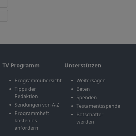
TV Programm
Unterstützen
Programmübersicht
Weitersagen
Tipps der
Beten
Redaktion
Spenden
Sendungen von A-Z
Testamentsspende
Programmheft
Botschafter
kostenlos
werden
anfordern