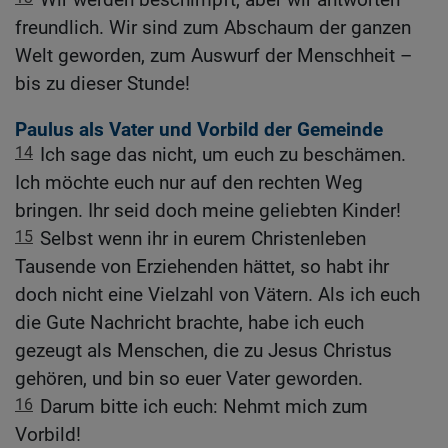
freundlich. Wir sind zum Abschaum der ganzen
Welt geworden, zum Auswurf der Menschheit –
bis zu dieser Stunde!
Paulus als Vater und Vorbild der Gemeinde
14
Ich sage das nicht, um euch zu beschämen.
Ich möchte euch nur auf den rechten Weg
bringen. Ihr seid doch meine geliebten Kinder!
15
Selbst wenn ihr in eurem Christenleben
Tausende von Erziehenden hättet, so habt ihr
doch nicht eine Vielzahl von Vätern. Als ich euch
die Gute Nachricht brachte, habe ich euch
gezeugt als Menschen, die zu Jesus Christus
gehören, und bin so euer Vater geworden.
16
Darum bitte ich euch: Nehmt mich zum
Vorbild!