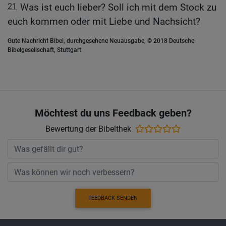
21
Was ist euch lieber? Soll ich mit dem Stock zu
euch kommen oder mit Liebe und Nachsicht?
Gute Nachricht Bibel, durchgesehene Neuausgabe, © 2018 Deutsche
Bibelgesellschaft, Stuttgart
Möchtest du uns Feedback geben?
Bewertung der Bibelthek
FEEDBACK SENDEN