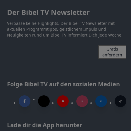
Der Bibel TV Newsletter
Verpasse keine Highlights. Der Bibel TV Newsletter mit
aktuellen Programmtipps, geistlichem Impuls und
Neuigkeiten rund um Bibel TV informiert Dich jede Woche.
Gratis
anfordern
Folge Bibel TV auf den sozialen Medien
Lade dir die App herunter