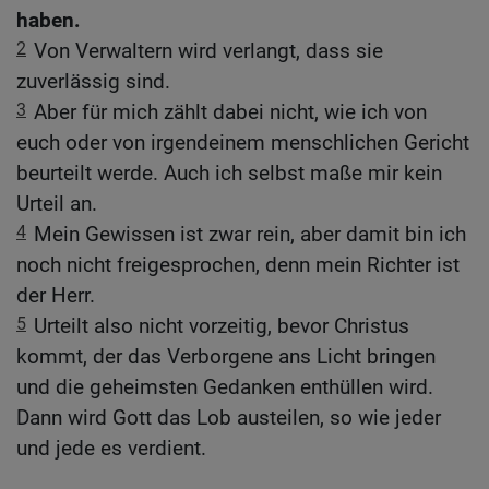
haben.
2
Von Verwaltern wird verlangt, dass sie
zuverlässig sind.
3
Aber für mich zählt dabei nicht, wie ich von
euch oder von irgendeinem menschlichen Gericht
beurteilt werde. Auch ich selbst maße mir kein
Urteil an.
4
Mein Gewissen ist zwar rein, aber damit bin ich
noch nicht freigesprochen, denn mein Richter ist
der Herr.
5
Urteilt also nicht vorzeitig, bevor Christus
kommt, der das Verborgene ans Licht bringen
und die geheimsten Gedanken enthüllen wird.
Dann wird Gott das Lob austeilen, so wie jeder
und jede es verdient.