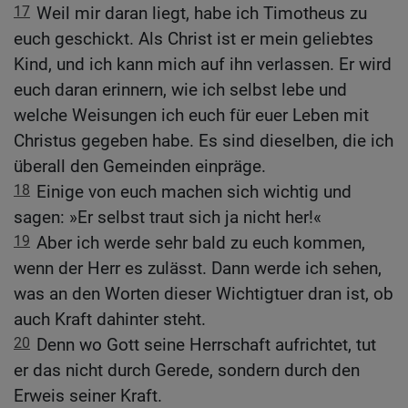
17
Weil mir daran liegt, habe ich Timotheus zu
euch geschickt. Als Christ ist er mein geliebtes
Kind, und ich kann mich auf ihn verlassen. Er wird
euch daran erinnern, wie ich selbst lebe und
welche Weisungen ich euch für euer Leben mit
Christus gegeben habe. Es sind dieselben, die ich
überall den Gemeinden einpräge.
18
Einige von euch machen sich wichtig und
sagen: »Er selbst traut sich ja nicht her!«
19
Aber ich werde sehr bald zu euch kommen,
wenn der Herr es zulässt. Dann werde ich sehen,
was an den Worten dieser Wichtigtuer dran ist, ob
auch Kraft dahinter steht.
20
Denn wo Gott seine Herrschaft aufrichtet, tut
er das nicht durch Gerede, sondern durch den
Erweis seiner Kraft.