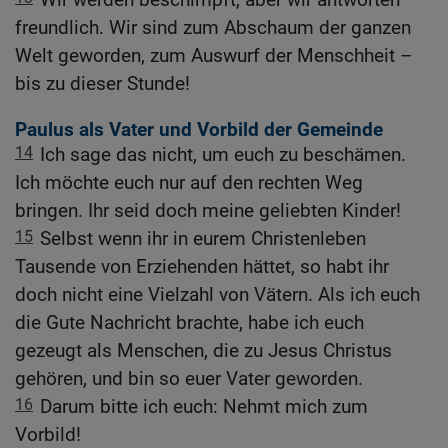
freundlich. Wir sind zum Abschaum der ganzen
Welt geworden, zum Auswurf der Menschheit –
bis zu dieser Stunde!
Paulus als Vater und Vorbild der Gemeinde
14
Ich sage das nicht, um euch zu beschämen.
Ich möchte euch nur auf den rechten Weg
bringen. Ihr seid doch meine geliebten Kinder!
15
Selbst wenn ihr in eurem Christenleben
Tausende von Erziehenden hättet, so habt ihr
doch nicht eine Vielzahl von Vätern. Als ich euch
die Gute Nachricht brachte, habe ich euch
gezeugt als Menschen, die zu Jesus Christus
gehören, und bin so euer Vater geworden.
16
Darum bitte ich euch: Nehmt mich zum
Vorbild!