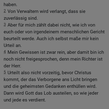
haben.
2
Von Verwaltern wird verlangt, dass sie
zuverlässig sind.
3
Aber für mich zählt dabei nicht, wie ich von
euch oder von irgendeinem menschlichen Gericht
beurteilt werde. Auch ich selbst maße mir kein
Urteil an.
4
Mein Gewissen ist zwar rein, aber damit bin ich
noch nicht freigesprochen, denn mein Richter ist
der Herr.
5
Urteilt also nicht vorzeitig, bevor Christus
kommt, der das Verborgene ans Licht bringen
und die geheimsten Gedanken enthüllen wird.
Dann wird Gott das Lob austeilen, so wie jeder
und jede es verdient.