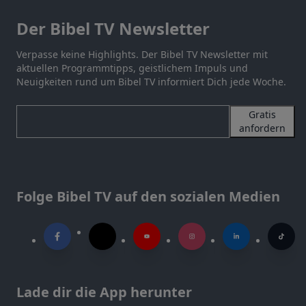
Der Bibel TV Newsletter
Verpasse keine Highlights. Der Bibel TV Newsletter mit
aktuellen Programmtipps, geistlichem Impuls und
Neuigkeiten rund um Bibel TV informiert Dich jede Woche.
Gratis
anfordern
Folge Bibel TV auf den sozialen Medien
Lade dir die App herunter