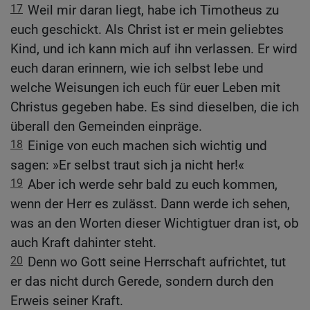
17
Weil mir daran liegt, habe ich Timotheus zu
euch geschickt. Als Christ ist er mein geliebtes
Kind, und ich kann mich auf ihn verlassen. Er wird
euch daran erinnern, wie ich selbst lebe und
welche Weisungen ich euch für euer Leben mit
Christus gegeben habe. Es sind dieselben, die ich
überall den Gemeinden einpräge.
18
Einige von euch machen sich wichtig und
sagen: »Er selbst traut sich ja nicht her!«
19
Aber ich werde sehr bald zu euch kommen,
wenn der Herr es zulässt. Dann werde ich sehen,
was an den Worten dieser Wichtigtuer dran ist, ob
auch Kraft dahinter steht.
20
Denn wo Gott seine Herrschaft aufrichtet, tut
er das nicht durch Gerede, sondern durch den
Erweis seiner Kraft.