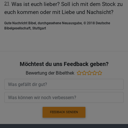
21
Was ist euch lieber? Soll ich mit dem Stock zu
euch kommen oder mit Liebe und Nachsicht?
Gute Nachricht Bibel, durchgesehene Neuausgabe, © 2018 Deutsche
Bibelgesellschaft, Stuttgart
Möchtest du uns Feedback geben?
Bewertung der Bibelthek
FEEDBACK SENDEN