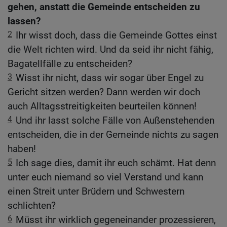
gehen, anstatt die Gemeinde entscheiden zu
lassen?
2
Ihr wisst doch, dass die Gemeinde Gottes einst
die Welt richten wird. Und da seid ihr nicht fähig,
Bagatellfälle zu entscheiden?
3
Wisst ihr nicht, dass wir sogar über Engel zu
Gericht sitzen werden? Dann werden wir doch
auch Alltagsstreitigkeiten beurteilen können!
4
Und ihr lasst solche Fälle von Außenstehenden
entscheiden, die in der Gemeinde nichts zu sagen
haben!
5
Ich sage dies, damit ihr euch schämt. Hat denn
unter euch niemand so viel Verstand und kann
einen Streit unter Brüdern und Schwestern
schlichten?
6
Müsst ihr wirklich gegeneinander prozessieren,