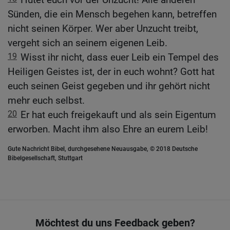
Sünden, die ein Mensch begehen kann, betreffen
nicht seinen Körper. Wer aber Unzucht treibt,
vergeht sich an seinem eigenen Leib.
19
Wisst ihr nicht, dass euer Leib ein Tempel des
Heiligen Geistes ist, der in euch wohnt? Gott hat
euch seinen Geist gegeben und ihr gehört nicht
mehr euch selbst.
20
Er hat euch freigekauft und als sein Eigentum
erworben. Macht ihm also Ehre an eurem Leib!
Gute Nachricht Bibel, durchgesehene Neuausgabe, © 2018 Deutsche
Bibelgesellschaft, Stuttgart
Möchtest du uns Feedback geben?