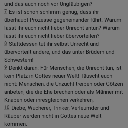
und das auch noch vor Ungläubigen?
7
Es ist schon schlimm genug, dass ihr
überhaupt Prozesse gegeneinander führt. Warum
lasst ihr euch nicht lieber Unrecht antun? Warum
lasst ihr euch nicht lieber übervorteilen?
8
Stattdessen tut ihr selbst Unrecht und
übervorteilt andere, und das unter Brüdern und
Schwestern!
9
Denkt daran: Für Menschen, die Unrecht tun, ist
kein Platz in Gottes neuer Welt! Täuscht euch
nicht: Menschen, die Unzucht treiben oder Götzen
anbeten, die die Ehe brechen oder als Männer mit
Knaben oder ihresgleichen verkehren,
10
Diebe, Wucherer, Trinker, Verleumder und
Räuber werden nicht in Gottes neue Welt
kommen.