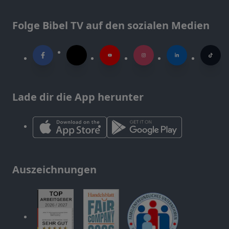
Folge Bibel TV auf den sozialen Medien
Lade dir die App herunter
Auszeichnungen