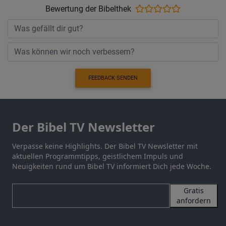
Bewertung der Bibelthek
FEEDBACK SENDEN
Der Bibel TV Newsletter
Verpasse keine Highlights. Der Bibel TV Newsletter mit
aktuellen Programmtipps, geistlichem Impuls und
Neuigkeiten rund um Bibel TV informiert Dich jede Woche.
Gratis
anfordern