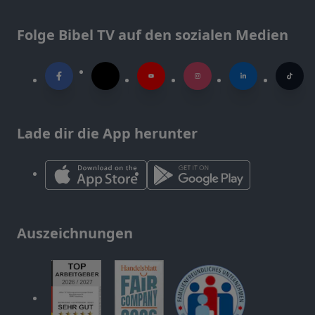
Folge Bibel TV auf den sozialen Medien
Lade dir die App herunter
Auszeichnungen