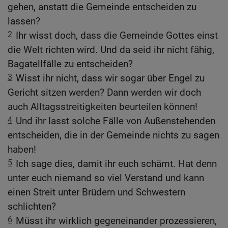
gehen, anstatt die Gemeinde entscheiden zu
lassen?
2
Ihr wisst doch, dass die Gemeinde Gottes einst
die Welt richten wird. Und da seid ihr nicht fähig,
Bagatellfälle zu entscheiden?
3
Wisst ihr nicht, dass wir sogar über Engel zu
Gericht sitzen werden? Dann werden wir doch
auch Alltagsstreitigkeiten beurteilen können!
4
Und ihr lasst solche Fälle von Außenstehenden
entscheiden, die in der Gemeinde nichts zu sagen
haben!
5
Ich sage dies, damit ihr euch schämt. Hat denn
unter euch niemand so viel Verstand und kann
einen Streit unter Brüdern und Schwestern
schlichten?
6
Müsst ihr wirklich gegeneinander prozessieren,