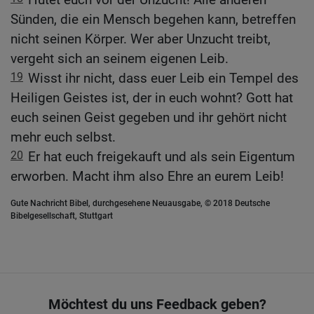
Sünden, die ein Mensch begehen kann, betreffen
nicht seinen Körper. Wer aber Unzucht treibt,
vergeht sich an seinem eigenen Leib.
19
Wisst ihr nicht, dass euer Leib ein Tempel des
Heiligen Geistes ist, der in euch wohnt? Gott hat
euch seinen Geist gegeben und ihr gehört nicht
mehr euch selbst.
20
Er hat euch freigekauft und als sein Eigentum
erworben. Macht ihm also Ehre an eurem Leib!
Gute Nachricht Bibel, durchgesehene Neuausgabe, © 2018 Deutsche
Bibelgesellschaft, Stuttgart
Möchtest du uns Feedback geben?