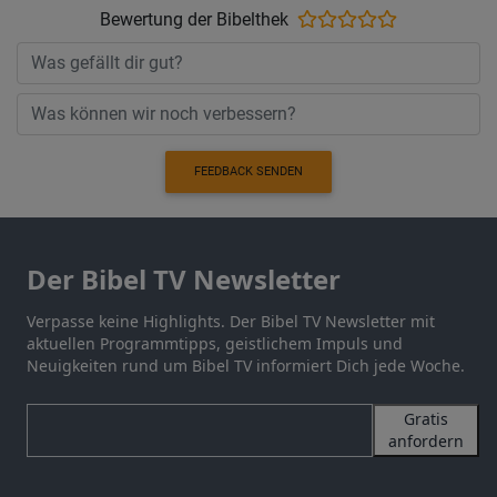
Bewertung der Bibelthek
FEEDBACK SENDEN
Der Bibel TV Newsletter
Verpasse keine Highlights. Der Bibel TV Newsletter mit
aktuellen Programmtipps, geistlichem Impuls und
Neuigkeiten rund um Bibel TV informiert Dich jede Woche.
Gratis
anfordern