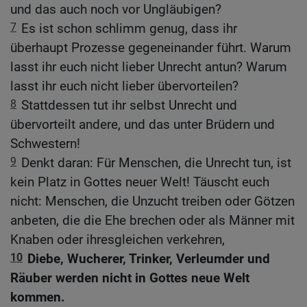
und das auch noch vor Ungläubigen?
7
Es ist schon schlimm genug, dass ihr
überhaupt Prozesse gegeneinander führt. Warum
lasst ihr euch nicht lieber Unrecht antun? Warum
lasst ihr euch nicht lieber übervorteilen?
8
Stattdessen tut ihr selbst Unrecht und
übervorteilt andere, und das unter Brüdern und
Schwestern!
9
Denkt daran: Für Menschen, die Unrecht tun, ist
kein Platz in Gottes neuer Welt! Täuscht euch
nicht: Menschen, die Unzucht treiben oder Götzen
anbeten, die die Ehe brechen oder als Männer mit
Knaben oder ihresgleichen verkehren,
10
Diebe, Wucherer, Trinker, Verleumder und
Räuber werden nicht in Gottes neue Welt
kommen.