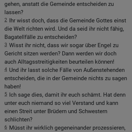
gehen, anstatt die Gemeinde entscheiden zu
lassen?
2
Ihr wisst doch, dass die Gemeinde Gottes einst
die Welt richten wird. Und da seid ihr nicht fähig,
Bagatellfälle zu entscheiden?
3
Wisst ihr nicht, dass wir sogar über Engel zu
Gericht sitzen werden? Dann werden wir doch
auch Alltagsstreitigkeiten beurteilen können!
4
Und ihr lasst solche Fälle von Außenstehenden
entscheiden, die in der Gemeinde nichts zu sagen
haben!
5
Ich sage dies, damit ihr euch schämt. Hat denn
unter euch niemand so viel Verstand und kann
einen Streit unter Brüdern und Schwestern
schlichten?
6
Müsst ihr wirklich gegeneinander prozessieren,