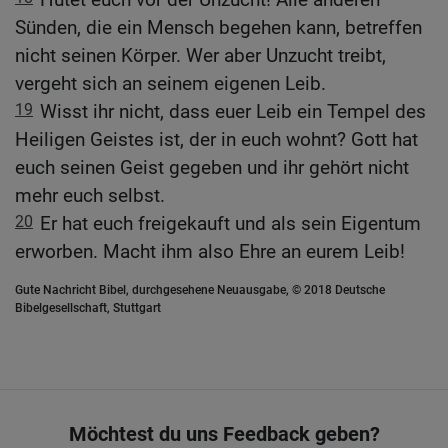
Sünden, die ein Mensch begehen kann, betreffen
nicht seinen Körper. Wer aber Unzucht treibt,
vergeht sich an seinem eigenen Leib.
19
Wisst ihr nicht, dass euer Leib ein Tempel des
Heiligen Geistes ist, der in euch wohnt? Gott hat
euch seinen Geist gegeben und ihr gehört nicht
mehr euch selbst.
20
Er hat euch freigekauft und als sein Eigentum
erworben. Macht ihm also Ehre an eurem Leib!
Gute Nachricht Bibel, durchgesehene Neuausgabe, © 2018 Deutsche
Bibelgesellschaft, Stuttgart
Möchtest du uns Feedback geben?