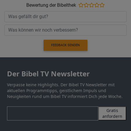
Bewertung der Bibelthek
FEEDBACK SENDEN
Der Bibel TV Newsletter
Verpasse keine Highlights. Der Bibel TV Newsletter mit
aktuellen Programmtipps, geistlichem Impuls und
Neuigkeiten rund um Bibel TV informiert Dich jede Woche.
Gratis
anfordern