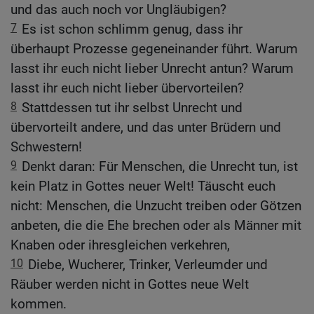
und das auch noch vor Ungläubigen?
7
Es ist schon schlimm genug, dass ihr
überhaupt Prozesse gegeneinander führt. Warum
lasst ihr euch nicht lieber Unrecht antun? Warum
lasst ihr euch nicht lieber übervorteilen?
8
Stattdessen tut ihr selbst Unrecht und
übervorteilt andere, und das unter Brüdern und
Schwestern!
9
Denkt daran: Für Menschen, die Unrecht tun, ist
kein Platz in Gottes neuer Welt! Täuscht euch
nicht: Menschen, die Unzucht treiben oder Götzen
anbeten, die die Ehe brechen oder als Männer mit
Knaben oder ihresgleichen verkehren,
10
Diebe, Wucherer, Trinker, Verleumder und
Räuber werden nicht in Gottes neue Welt
kommen.