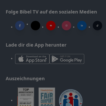
Folge Bibel TV auf den sozialen Medien
Lade dir die App herunter
Auszeichnungen