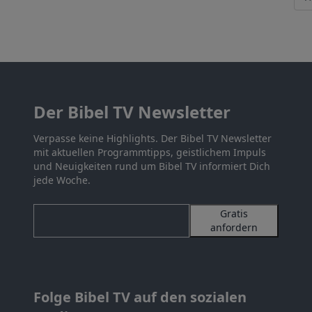
Der Bibel TV Newsletter
Verpasse keine Highlights. Der Bibel TV Newsletter
mit aktuellen Programmtipps, geistlichem Impuls
und Neuigkeiten rund um Bibel TV informiert Dich
jede Woche.
Gratis
anfordern
Folge Bibel TV auf den sozialen