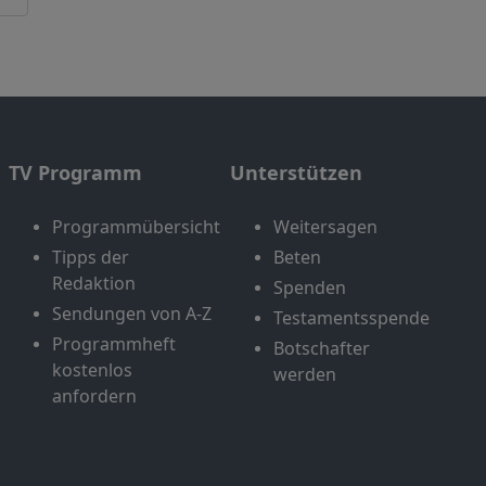
TV Programm
Unterstützen
Programmübersicht
Weitersagen
Tipps der
Beten
Redaktion
Spenden
Sendungen von A-Z
Testamentsspende
Programmheft
Botschafter
kostenlos
werden
anfordern