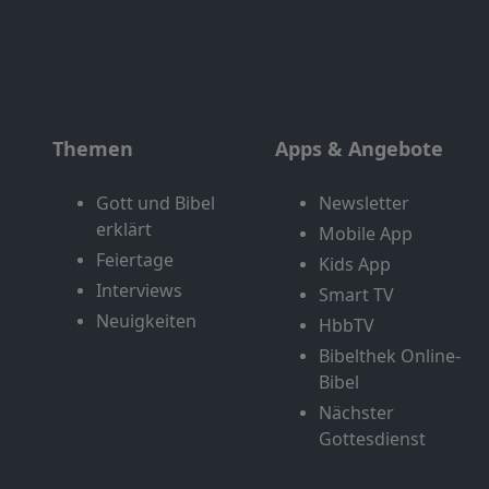
Themen
Apps & Angebote
Gott und Bibel
Newsletter
erklärt
Mobile App
Feiertage
Kids App
Interviews
Smart TV
Neuigkeiten
HbbTV
Bibelthek Online-
Bibel
Nächster
Gottesdienst