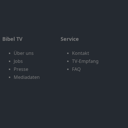
Bibel TV
Service
Über uns
Kontakt
Jobs
TV-Empfang
Presse
FAQ
Mediadaten