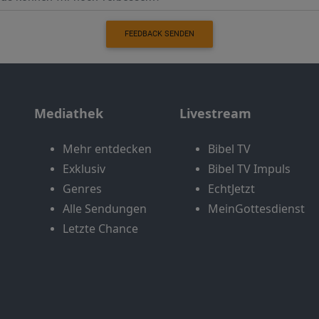
FEEDBACK SENDEN
Mediathek
Livestream
Mehr entdecken
Bibel TV
Exklusiv
Bibel TV Impuls
Genres
EchtJetzt
Alle Sendungen
MeinGottesdienst
Letzte Chance