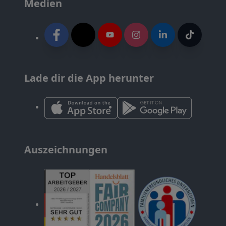
Medien
Lade dir die App herunter
Auszeichnungen