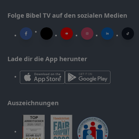
Folge Bibel TV auf den sozialen Medien
Lade dir die App herunter
Auszeichnungen