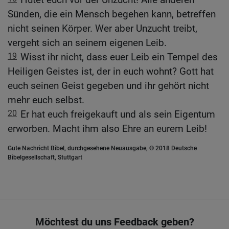
Sünden, die ein Mensch begehen kann, betreffen
nicht seinen Körper. Wer aber Unzucht treibt,
vergeht sich an seinem eigenen Leib.
19
Wisst ihr nicht, dass euer Leib ein Tempel des
Heiligen Geistes ist, der in euch wohnt? Gott hat
euch seinen Geist gegeben und ihr gehört nicht
mehr euch selbst.
20
Er hat euch freigekauft und als sein Eigentum
erworben. Macht ihm also Ehre an eurem Leib!
Gute Nachricht Bibel, durchgesehene Neuausgabe, © 2018 Deutsche
Bibelgesellschaft, Stuttgart
Möchtest du uns Feedback geben?