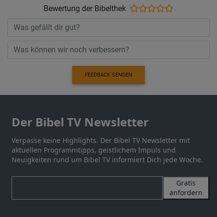
Bewertung der Bibelthek
FEEDBACK SENDEN
Der Bibel TV Newsletter
Verpasse keine Highlights. Der Bibel TV Newsletter mit
aktuellen Programmtipps, geistlichem Impuls und
Neuigkeiten rund um Bibel TV informiert Dich jede Woche.
Gratis
anfordern