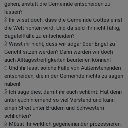
gehen, anstatt die Gemeinde entscheiden zu
lassen?
2
Ihr wisst doch, dass die Gemeinde Gottes einst
die Welt richten wird. Und da seid ihr nicht fähig,
Bagatellfälle zu entscheiden?
3
Wisst ihr nicht, dass wir sogar über Engel zu
Gericht sitzen werden? Dann werden wir doch
auch Alltagsstreitigkeiten beurteilen können!
4
Und ihr lasst solche Fälle von Außenstehenden
entscheiden, die in der Gemeinde nichts zu sagen
haben!
5
Ich sage dies, damit ihr euch schämt. Hat denn
unter euch niemand so viel Verstand und kann
einen Streit unter Brüdern und Schwestern
schlichten?
6
Müsst ihr wirklich gegeneinander prozessieren,