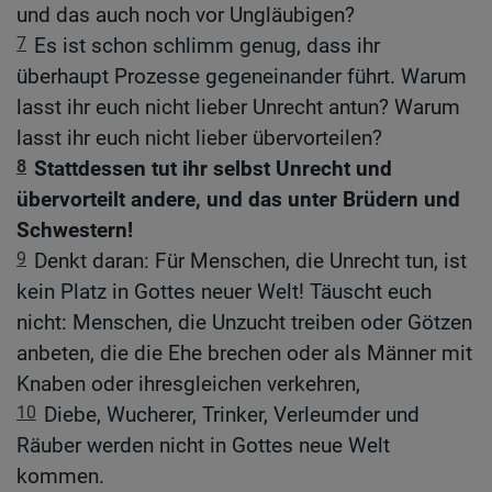
und das auch noch vor Ungläubigen?
7
Es ist schon schlimm genug, dass ihr
überhaupt Prozesse gegeneinander führt. Warum
lasst ihr euch nicht lieber Unrecht antun? Warum
lasst ihr euch nicht lieber übervorteilen?
8
Stattdessen tut ihr selbst Unrecht und
übervorteilt andere, und das unter Brüdern und
Schwestern!
9
Denkt daran: Für Menschen, die Unrecht tun, ist
kein Platz in Gottes neuer Welt! Täuscht euch
nicht: Menschen, die Unzucht treiben oder Götzen
anbeten, die die Ehe brechen oder als Männer mit
Knaben oder ihresgleichen verkehren,
10
Diebe, Wucherer, Trinker, Verleumder und
Räuber werden nicht in Gottes neue Welt
kommen.