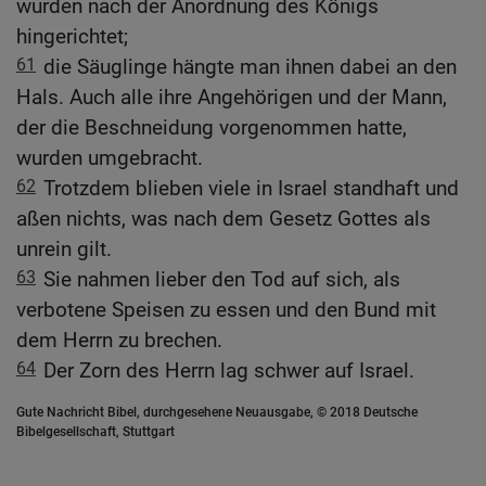
wurden nach der Anordnung des Königs
hingerichtet;
61
die Säuglinge hängte man ihnen dabei an den
Hals. Auch alle ihre Angehörigen und der Mann,
der die Beschneidung vorgenommen hatte,
wurden umgebracht.
62
Trotzdem blieben viele in Israel standhaft und
aßen nichts, was nach dem Gesetz Gottes als
unrein gilt.
63
Sie nahmen lieber den Tod auf sich, als
verbotene Speisen zu essen und den Bund mit
dem Herrn zu brechen.
64
Der Zorn des Herrn lag schwer auf Israel.
Gute Nachricht Bibel, durchgesehene Neuausgabe, © 2018 Deutsche
Bibelgesellschaft, Stuttgart