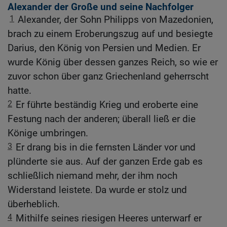
Alexander der Große und seine Nachfolger
1
Alexander, der Sohn Philipps von Mazedonien,
brach zu einem Eroberungszug auf und besiegte
Darius, den König von Persien und Medien. Er
wurde König über dessen ganzes Reich, so wie er
zuvor schon über ganz Griechenland geherrscht
hatte.
2
Er führte beständig Krieg und eroberte eine
Festung nach der anderen; überall ließ er die
Könige umbringen.
3
Er drang bis in die fernsten Länder vor und
plünderte sie aus. Auf der ganzen Erde gab es
schließlich niemand mehr, der ihm noch
Widerstand leistete. Da wurde er stolz und
überheblich.
4
Mithilfe seines riesigen Heeres unterwarf er