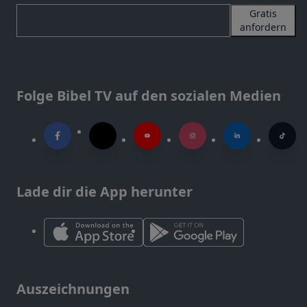
Gratis
anfordern
Folge Bibel TV auf den sozialen Medien
Lade dir die App herunter
Auszeichnungen