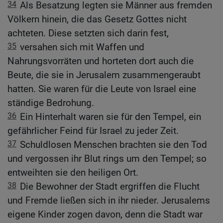
34
Als Besatzung legten sie Männer aus fremden
Völkern hinein, die das Gesetz Gottes nicht
achteten. Diese setzten sich darin fest,
35
versahen sich mit Waffen und
Nahrungsvorräten und horteten dort auch die
Beute, die sie in Jerusalem zusammengeraubt
hatten. Sie waren für die Leute von Israel eine
ständige Bedrohung.
36
Ein Hinterhalt waren sie für den Tempel, ein
gefährlicher Feind für Israel zu jeder Zeit.
37
Schuldlosen Menschen brachten sie den Tod
und vergossen ihr Blut rings um den Tempel; so
entweihten sie den heiligen Ort.
38
Die Bewohner der Stadt ergriffen die Flucht
und Fremde ließen sich in ihr nieder. Jerusalems
eigene Kinder zogen davon, denn die Stadt war