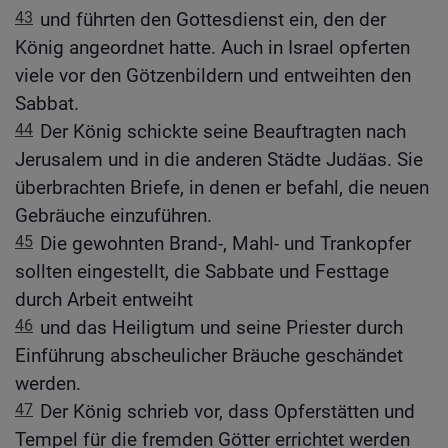
43
und führten den Gottesdienst ein, den der
König angeordnet hatte. Auch in Israel opferten
viele vor den Götzenbildern und entweihten den
Sabbat.
44
Der König schickte seine Beauftragten nach
Jerusalem und in die anderen Städte Judäas. Sie
überbrachten Briefe, in denen er befahl, die neuen
Gebräuche einzuführen.
45
Die gewohnten Brand-, Mahl- und Trankopfer
sollten eingestellt, die Sabbate und Festtage
durch Arbeit entweiht
46
und das Heiligtum und seine Priester durch
Einführung abscheulicher Bräuche geschändet
werden.
47
Der König schrieb vor, dass Opferstätten und
Tempel für die fremden Götter errichtet werden