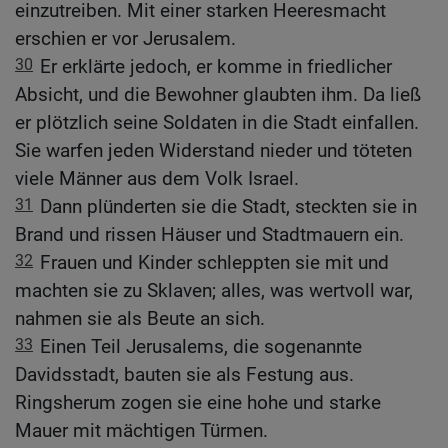
einzutreiben. Mit einer starken Heeresmacht
erschien er vor Jerusalem.
30
Er erklärte jedoch, er komme in friedlicher
Absicht, und die Bewohner glaubten ihm. Da ließ
er plötzlich seine Soldaten in die Stadt einfallen.
Sie warfen jeden Widerstand nieder und töteten
viele Männer aus dem Volk Israel.
31
Dann plünderten sie die Stadt, steckten sie in
Brand und rissen Häuser und Stadtmauern ein.
32
Frauen und Kinder schleppten sie mit und
machten sie zu Sklaven; alles, was wertvoll war,
nahmen sie als Beute an sich.
33
Einen Teil Jerusalems, die sogenannte
Davidsstadt, bauten sie als Festung aus.
Ringsherum zogen sie eine hohe und starke
Mauer mit mächtigen Türmen.