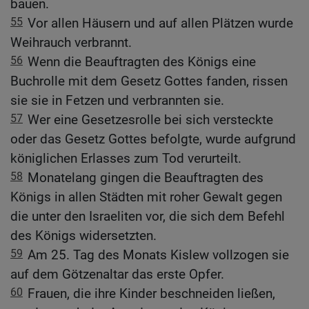
bauen.
55
Vor allen Häusern und auf allen Plätzen wurde
Weihrauch verbrannt.
56
Wenn die Beauftragten des Königs eine
Buchrolle mit dem Gesetz Gottes fanden, rissen
sie sie in Fetzen und verbrannten sie.
57
Wer eine Gesetzesrolle bei sich versteckte
oder das Gesetz Gottes befolgte, wurde aufgrund
königlichen Erlasses zum Tod verurteilt.
58
Monatelang gingen die Beauftragten des
Königs in allen Städten mit roher Gewalt gegen
die unter den Israeliten vor, die sich dem Befehl
des Königs widersetzten.
59
Am 25. Tag des Monats Kislew vollzogen sie
auf dem Götzenaltar das erste Opfer.
60
Frauen, die ihre Kinder beschneiden ließen,