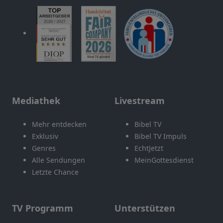
Mediathek
Livestream
Mehr entdecken
Bibel TV
Exklusiv
Bibel TV Impuls
Genres
EchtJetzt
Alle Sendungen
MeinGottesdienst
Letzte Chance
TV Programm
Unterstützen