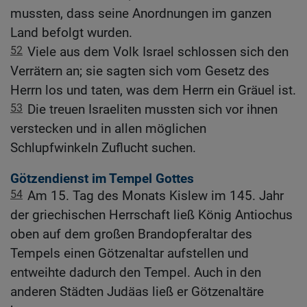
mussten, dass seine Anordnungen im ganzen
Land befolgt wurden.
52
Viele aus dem Volk Israel schlossen sich den
Verrätern an; sie sagten sich vom Gesetz des
Herrn los und taten, was dem Herrn ein Gräuel ist.
53
Die treuen Israeliten mussten sich vor ihnen
verstecken und in allen möglichen
Schlupfwinkeln Zuflucht suchen.
Götzendienst im Tempel Gottes
54
Am 15. Tag des Monats Kislew im 145. Jahr
der griechischen Herrschaft ließ König Antiochus
oben auf dem großen Brandopferaltar des
Tempels einen Götzenaltar aufstellen und
entweihte dadurch den Tempel. Auch in den
anderen Städten Judäas ließ er Götzenaltäre