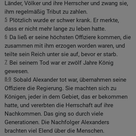
Länder, Völker und ihre Herrscher und zwang sie,
ihm regelmäßig Tribut zu zahlen.
5
Plötzlich wurde er schwer krank. Er merkte,
dass er nicht mehr lange zu leben hatte.
6
Da ließ er seine höchsten Offiziere kommen, die
zusammen mit ihm erzogen worden waren, und
teilte sein Reich unter sie auf, bevor er starb.
7
Bei seinem Tod war er zwölf Jahre König
gewesen.
8-9
Sobald Alexander tot war, übernahmen seine
Offiziere die Regierung. Sie machten sich zu
Königen, jeder in dem Gebiet, das er bekommen
hatte, und vererbten die Herrschaft auf ihre
Nachkommen. Das ging so durch viele
Generationen. Die Nachfolger Alexanders
brachten viel Elend über die Menschen.