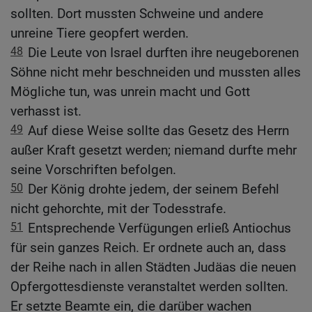
sollten. Dort mussten Schweine und andere
unreine Tiere geopfert werden.
48
Die Leute von Israel durften ihre neugeborenen
Söhne nicht mehr beschneiden und mussten alles
Mögliche tun, was unrein macht und Gott
verhasst ist.
49
Auf diese Weise sollte das Gesetz des Herrn
außer Kraft gesetzt werden; niemand durfte mehr
seine Vorschriften befolgen.
50
Der König drohte jedem, der seinem Befehl
nicht gehorchte, mit der Todesstrafe.
51
Entsprechende Verfügungen erließ Antiochus
für sein ganzes Reich. Er ordnete auch an, dass
der Reihe nach in allen Städten Judäas die neuen
Opfergottesdienste veranstaltet werden sollten.
Er setzte Beamte ein, die darüber wachen