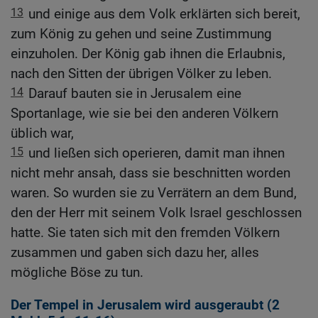
13
und einige aus dem Volk erklärten sich bereit,
zum König zu gehen und seine Zustimmung
einzuholen. Der König gab ihnen die Erlaubnis,
nach den Sitten der übrigen Völker zu leben.
14
Darauf bauten sie in Jerusalem eine
Sportanlage, wie sie bei den anderen Völkern
üblich war,
15
und ließen sich operieren, damit man ihnen
nicht mehr ansah, dass sie beschnitten worden
waren. So wurden sie zu Verrätern an dem Bund,
den der Herr mit seinem Volk Israel geschlossen
hatte. Sie taten sich mit den fremden Völkern
zusammen und gaben sich dazu her, alles
mögliche Böse zu tun.
Der Tempel in Jerusalem wird ausgeraubt (2