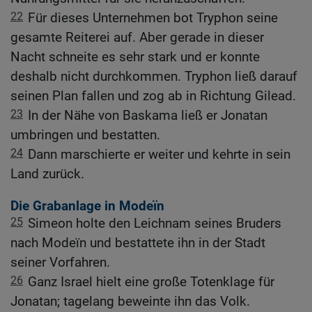
22
Für dieses Unternehmen bot Tryphon seine
gesamte Reiterei auf. Aber gerade in dieser
Nacht schneite es sehr stark und er konnte
deshalb nicht durchkommen. Tryphon ließ darauf
seinen Plan fallen und zog ab in Richtung Gilead.
23
In der Nähe von Baskama ließ er Jonatan
umbringen und bestatten.
24
Dann marschierte er weiter und kehrte in sein
Land zurück.
Die Grabanlage in Modeïn
25
Simeon holte den Leichnam seines Bruders
nach Modeïn und bestattete ihn in der Stadt
seiner Vorfahren.
26
Ganz Israel hielt eine große Totenklage für
Jonatan; tagelang beweinte ihn das Volk.