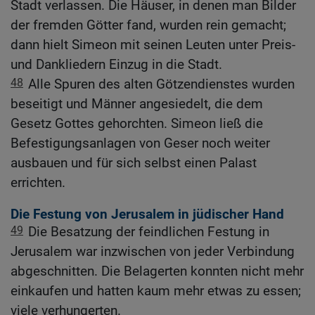
Stadt verlassen. Die Häuser, in denen man Bilder
der fremden Götter fand, wurden rein gemacht;
dann hielt Simeon mit seinen Leuten unter Preis-
und Dankliedern Einzug in die Stadt.
48
Alle Spuren des alten Götzendienstes wurden
beseitigt und Männer angesiedelt, die dem
Gesetz Gottes gehorchten. Simeon ließ die
Befestigungsanlagen von Geser noch weiter
ausbauen und für sich selbst einen Palast
errichten.
Die Festung von Jerusalem in jüdischer Hand
49
Die Besatzung der feindlichen Festung in
Jerusalem war inzwischen von jeder Verbindung
abgeschnitten. Die Belagerten konnten nicht mehr
einkaufen und hatten kaum mehr etwas zu essen;
viele verhungerten.