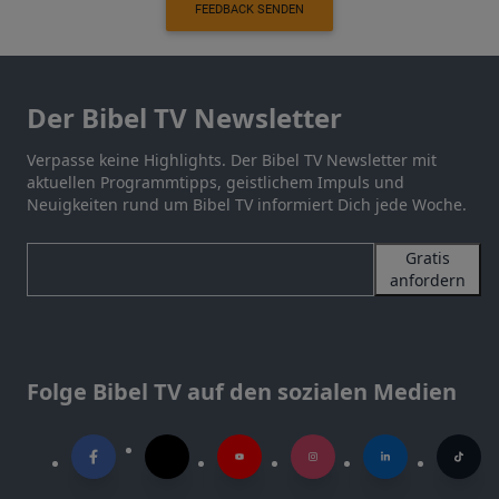
FEEDBACK SENDEN
Der Bibel TV Newsletter
Verpasse keine Highlights. Der Bibel TV Newsletter mit
aktuellen Programmtipps, geistlichem Impuls und
Neuigkeiten rund um Bibel TV informiert Dich jede Woche.
Gratis
anfordern
Folge Bibel TV auf den sozialen Medien