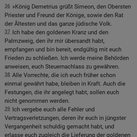
36
»König Demetrius grüßt Simeon, den Obersten
Priester und Freund der Könige, sowie den Rat
der Ältesten und das ganze jüdische Volk.
37
Ich habe den goldenen Kranz und den
Palmzweig, den ihr mir übersandt habt,
empfangen und bin bereit, endgültig mit euch
Frieden zu schließen. Ich werde meine Behörden
anweisen, euch Steuernachlass zu gewähren.
38
Alle Vorrechte, die ich euch früher schon
einmal gewährt habe, bleiben in Kraft. Auch die
Festungen, die ihr angelegt habt, sollen euch
nicht genommen werden.
39
Ich vergebe euch alle Fehler und
Vertragsverletzungen, deren ihr euch in jüngster
Vergangenheit schuldig gemacht habt, und
erlasse euch zugleich die Lieferung der goldenen