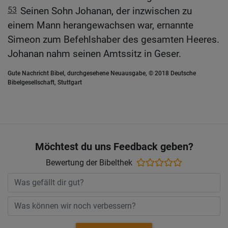
53
Seinen Sohn Johanan, der inzwischen zu
einem Mann herangewachsen war, ernannte
Simeon zum Befehlshaber des gesamten Heeres.
Johanan nahm seinen Amtssitz in Geser.
Gute Nachricht Bibel, durchgesehene Neuausgabe, © 2018 Deutsche
Bibelgesellschaft, Stuttgart
Möchtest du uns Feedback geben?
Bewertung der Bibelthek