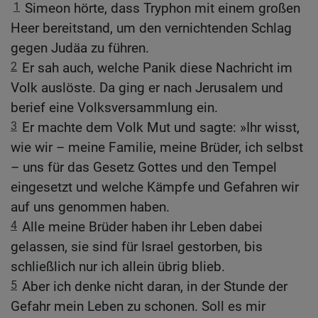
1
Simeon hörte, dass Tryphon mit einem großen
Heer bereitstand, um den vernichtenden Schlag
gegen Judäa zu führen.
2
Er sah auch, welche Panik diese Nachricht im
Volk auslöste. Da ging er nach Jerusalem und
berief eine Volksversammlung ein.
3
Er machte dem Volk Mut und sagte: »Ihr wisst,
wie wir – meine Familie, meine Brüder, ich selbst
– uns für das Gesetz Gottes und den Tempel
eingesetzt und welche Kämpfe und Gefahren wir
auf uns genommen haben.
4
Alle meine Brüder haben ihr Leben dabei
gelassen, sie sind für Israel gestorben, bis
schließlich nur ich allein übrig blieb.
5
Aber ich denke nicht daran, in der Stunde der
Gefahr mein Leben zu schonen. Soll es mir