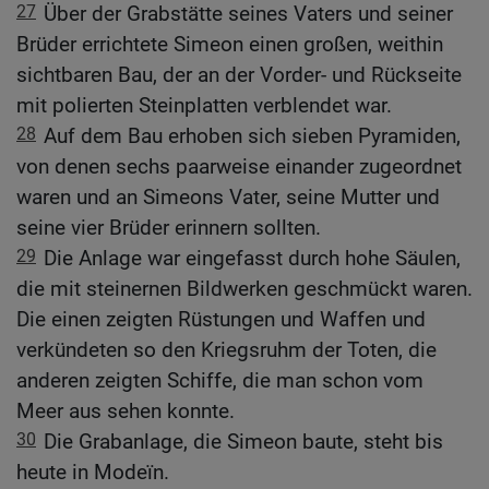
27
Über der Grabstätte seines Vaters und seiner
Brüder errichtete Simeon einen großen, weithin
sichtbaren Bau, der an der Vorder- und Rückseite
mit polierten Steinplatten verblendet war.
28
Auf dem Bau erhoben sich sieben Pyramiden,
von denen sechs paarweise einander zugeordnet
waren und an Simeons Vater, seine Mutter und
seine vier Brüder erinnern sollten.
29
Die Anlage war eingefasst durch hohe Säulen,
die mit steinernen Bildwerken geschmückt waren.
Die einen zeigten Rüstungen und Waffen und
verkündeten so den Kriegsruhm der Toten, die
anderen zeigten Schiffe, die man schon vom
Meer aus sehen konnte.
30
Die Grabanlage, die Simeon baute, steht bis
heute in Modeïn.