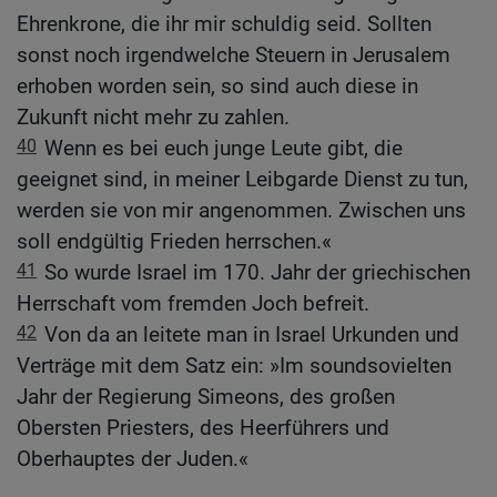
Ehrenkrone, die ihr mir schuldig seid. Sollten
sonst noch irgendwelche Steuern in Jerusalem
erhoben worden sein, so sind auch diese in
Zukunft nicht mehr zu zahlen.
40
Wenn es bei euch junge Leute gibt, die
geeignet sind, in meiner Leibgarde Dienst zu tun,
werden sie von mir angenommen. Zwischen uns
soll endgültig Frieden herrschen.«
41
So wurde Israel im 170. Jahr der griechischen
Herrschaft vom fremden Joch befreit.
42
Von da an leitete man in Israel Urkunden und
Verträge mit dem Satz ein: »Im soundsovielten
Jahr der Regierung Simeons, des großen
Obersten Priesters, des Heerführers und
Oberhauptes der Juden.«