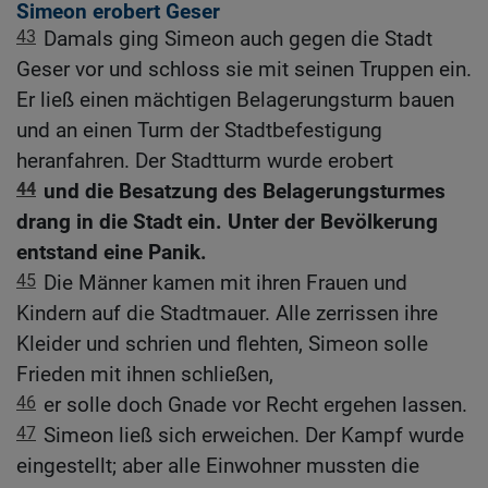
Simeon erobert Geser
43
Damals ging Simeon auch gegen die Stadt
Geser vor und schloss sie mit seinen Truppen ein.
Er ließ einen mächtigen Belagerungsturm bauen
und an einen Turm der Stadtbefestigung
heranfahren. Der Stadtturm wurde erobert
44
und die Besatzung des Belagerungsturmes
drang in die Stadt ein. Unter der Bevölkerung
entstand eine Panik.
45
Die Männer kamen mit ihren Frauen und
Kindern auf die Stadtmauer. Alle zerrissen ihre
Kleider und schrien und flehten, Simeon solle
Frieden mit ihnen schließen,
46
er solle doch Gnade vor Recht ergehen lassen.
47
Simeon ließ sich erweichen. Der Kampf wurde
eingestellt; aber alle Einwohner mussten die