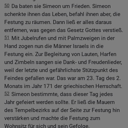
50
Da baten sie Simeon um Frieden. Simeon
schenkte ihnen das Leben, befahl ihnen aber, die
Festung zu räumen. Dann ließ er alles daraus
entfernen, was gegen das Gesetz Gottes verstieß.
51
Mit Jubelrufen und mit Palmzweigen in der
Hand zogen nun die Männer Israels in die
Festung ein. Zur Begleitung von Lauten, Harfen
und Zimbeln sangen sie Dank- und Freudenlieder,
weil der letzte und gefährlichste Stützpunkt des
Feindes gefallen war. Das war am 23. Tag des 2.
Monats im Jahr 171 der griechischen Herrschaft.
52
Simeon bestimmte, dass dieser Tag jedes
Jahr gefeiert werden sollte. Er ließ die Mauern
des Tempelbezirks auf der Seite zur Festung hin
verstärken und machte die Festung zum
Wohnsitz für sich und sein Gefolge.