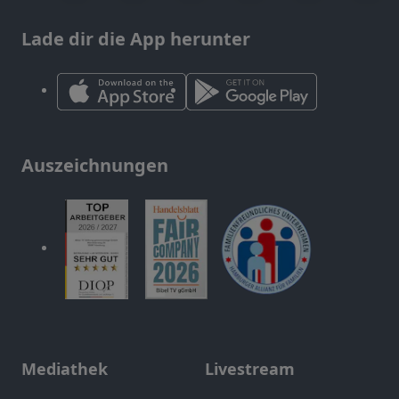
Lade dir die App herunter
Auszeichnungen
Mediathek
Livestream